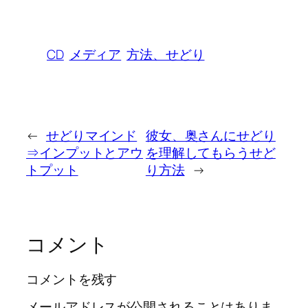
CD
メディア
方法、せどり
←
せどりマインド
彼女、奥さんにせどり
⇒インプットとアウ
を理解してもらうせど
トプット
り方法
→
コメント
コメントを残す
メールアドレスが公開されることはありま