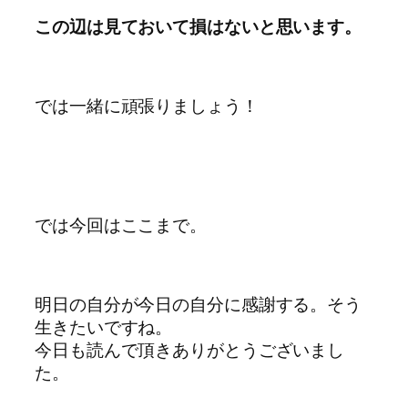
この辺は見ておいて損はないと思います。
では一緒に頑張りましょう！
では今回はここまで。
明日の自分が今日の自分に感謝する。そう
生きたいですね。
今日も読んで頂きありがとうございまし
た。