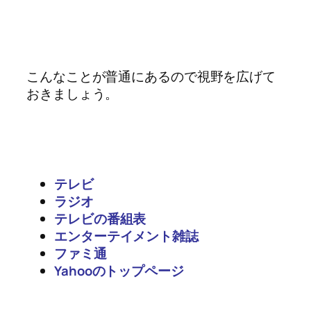
こんなことが普通にあるので視野を広げて
おきましょう。
テレビ
ラジオ
テレビの番組表
エンターテイメント雑誌
ファミ通
Yahooのトップページ