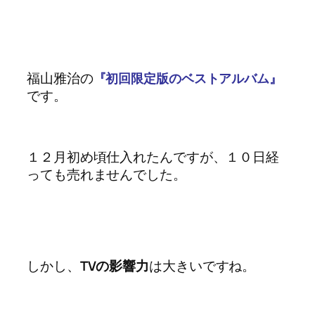
福山雅治の
『初回限定版のベストアルバム』
です。
１２月初め頃仕入れたんですが、１０日経
っても売れませんでした。
しかし、
TVの影響力
は大きいですね。