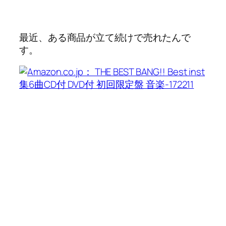
最近、ある商品が立て続けで売れたんで
す。