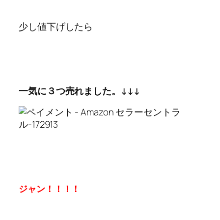
少し値下げしたら
一気に３つ売れました。↓↓↓
ジャン！！！！