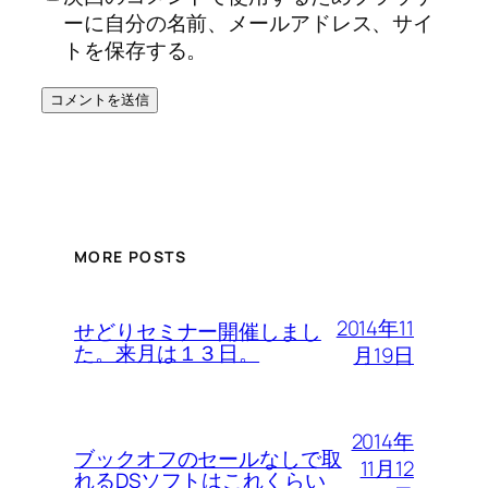
ーに自分の名前、メールアドレス、サイ
トを保存する。
MORE POSTS
2014年11
せどりセミナー開催しまし
た。来月は１３日。
月19日
2014年
ブックオフのセールなしで取
11月12
れるDSソフトはこれくらい