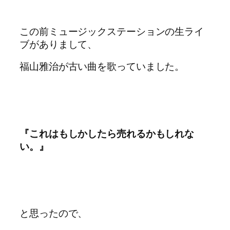
この前ミュージックステーションの生ライ
ブがありまして、
福山雅治が古い曲を歌っていました。
『これはもしかしたら売れるかもしれな
い。』
と思ったので、