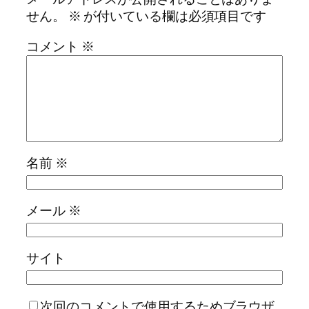
せん。
※
が付いている欄は必須項目です
コメント
※
名前
※
メール
※
サイト
次回のコメントで使用するためブラウザ