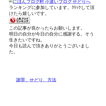
ランキングに参加しています。ｸﾘｯｸして頂
けたら嬉しいです。
この記事が良かったらお願いします。
明日の自分が今日の自分に感謝する。そう
生きたいですね。
今日も読んで頂きありがとうございまし
た。
謝罪、せどり、方法