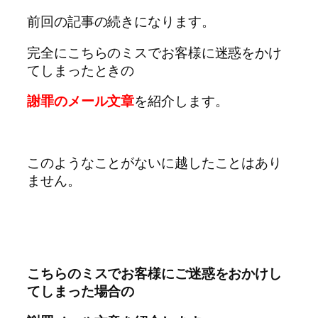
前回の記事の続きになります。
完全にこちらのミスでお客様に迷惑をかけ
てしまったときの
謝罪のメール文章
を紹介します。
このようなことがないに越したことはあり
ません。
こちらのミスでお客様にご迷惑をおかけし
てしまった場合の