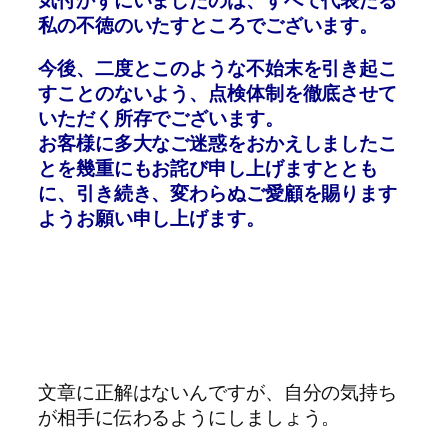
私の不徳のいたすところでございます。
今後、二度とこのような不始末を引き起こ
すことのないよう、点検体制を徹底させて
いただく所存でございます。
お客様に多大なご迷惑をおかえしましたこ
とを幾重にもお詫び申し上げますととも
に、引き続き、変わらぬご愛顧を賜ります
ようお願い申し上げます。
文章に正解はないんですが、自分の気持ち
が相手に伝わるようにしましょう。