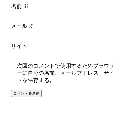
名前
※
メール
※
サイト
次回のコメントで使用するためブラウザ
ーに自分の名前、メールアドレス、サイ
トを保存する。