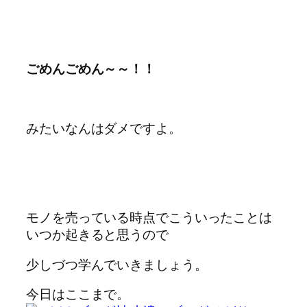
ごめんごめん～～！！
みたいなんはダメですよ。
モノを売っている時点でこういったことは
いつか起きると思うので
少しづつ学んでいきましょう。
今日はここまで。