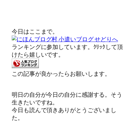
今日はここまで。
ランキングに参加しています。ｸﾘｯｸして頂
けたら嬉しいです。
この記事が良かったらお願いします。
明日の自分が今日の自分に感謝する。そう
生きたいですね。
今日も読んで頂きありがとうございまし
た。