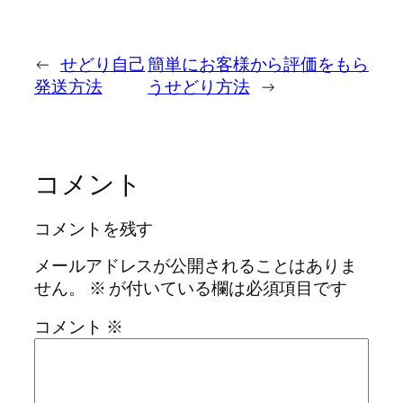
←
せどり自己
簡単にお客様から評価をもら
発送方法
うせどり方法
→
コメント
コメントを残す
メールアドレスが公開されることはありま
せん。
※
が付いている欄は必須項目です
コメント
※