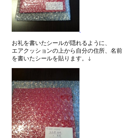
お礼を書いたシールが隠れるように、
エアクッションの上から自分の住所、名前
を書いたシールを貼ります。↓