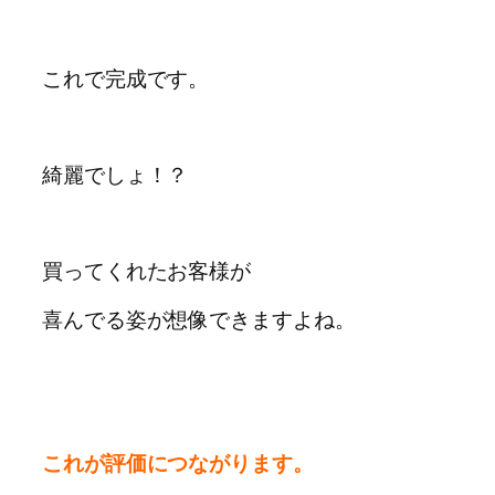
これで完成です。
綺麗でしょ！？
買ってくれたお客様が
喜んでる姿が想像できますよね。
これが評価につながります。