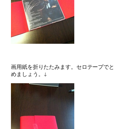
画用紙を折りたたみます。セロテープでと
めましょう。↓