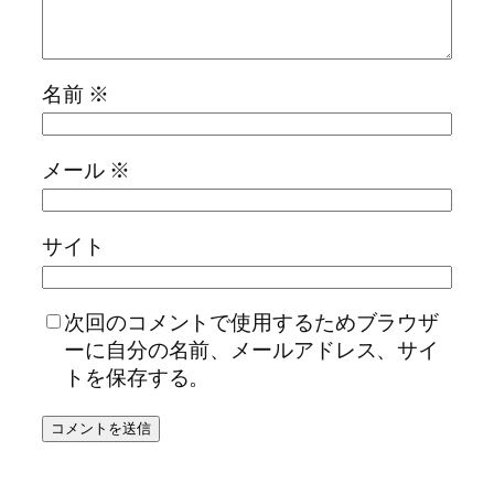
名前
※
メール
※
サイト
次回のコメントで使用するためブラウザ
ーに自分の名前、メールアドレス、サイ
トを保存する。