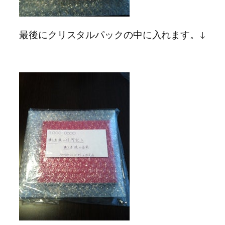
最後にクリスタルパックの中に入れます。↓