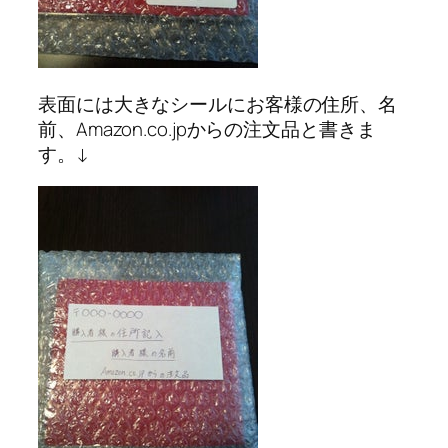
表面には大きなシールにお客様の住所、名
前、Amazon.co.jpからの注文品と書きま
す。↓