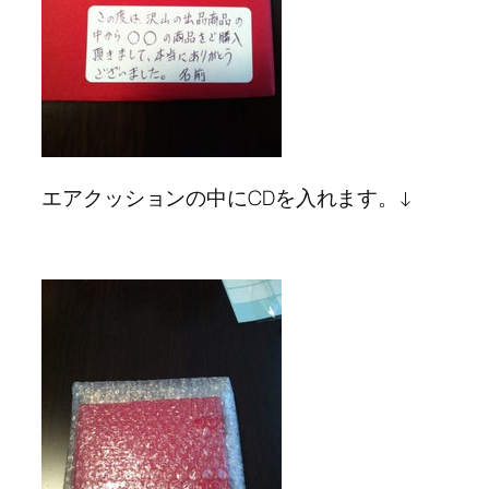
エアクッションの中にCDを入れます。↓