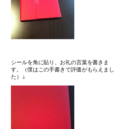
シールを角に貼り、お礼の言葉を書きま
す。（僕はこの手書きで評価がもらえまし
た）↓