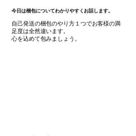
今日は梱包についてわかりやすくお話します。
自己発送の梱包のやり方１つでお客様の満
足度は全然違います。
心を込めて包みましょう。