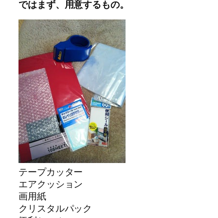
ではまず、用意するもの。
テープカッター
エアクッション
画用紙
クリスタルパック