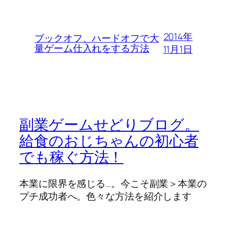
2014年
ブックオフ、ハードオフで大
量ゲーム仕入れをする方法
11月1日
副業ゲームせどりブログ。
給食のおじちゃんの初心者
でも稼ぐ方法！
本業に限界を感じる…。今こそ副業＞本業の
プチ成功者へ。色々な方法を紹介します