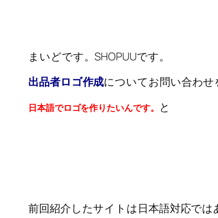
まいどです。SHOPUUです。
出品者ロゴ作成
についてお問い合わせ
と
日本語でロゴを作りたいんです。
前回紹介したサイトは日本語対応では