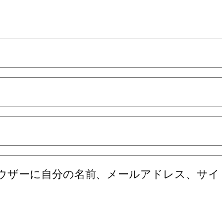
ウザーに自分の名前、メールアドレス、サイ