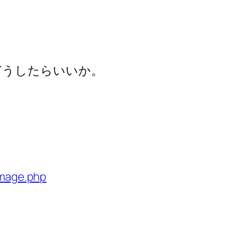
どうしたらいいか。
Image.php