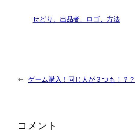
せどり、出品者、ロゴ、方法
←
ゲーム購入！同じ人が３つも！？
コメント