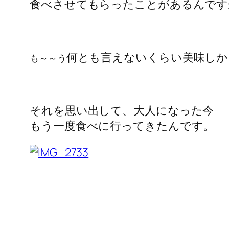
食べさせてもらったことがあるんです
何とも言えないくらい美味しか
も～～う
それを思い出して、大人になった今
もう一度食べに行ってきたんです。