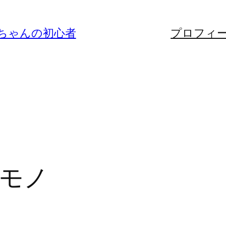
ちゃんの初心者
プロフィ
モノ