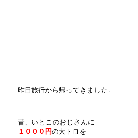
昨日旅行から帰ってきました。
昔、いとこのおじさんに
１０００円
の大トロを