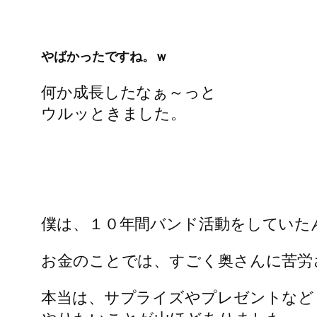
やばかったですね。ｗ
何か成長したなぁ～っと
ウルッときました。
僕は、１０年間バンド活動をしていた
お金のことでは、すごく奥さんに苦労
本当は、サプライズやプレゼントなど