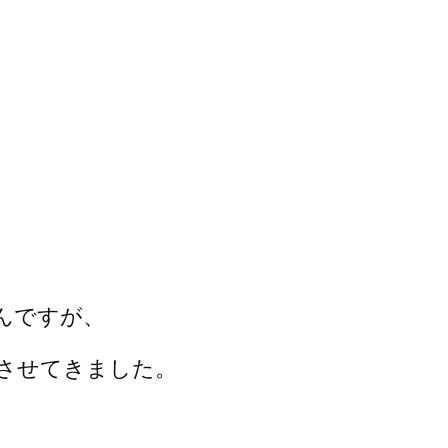
んですが、
させてきました。