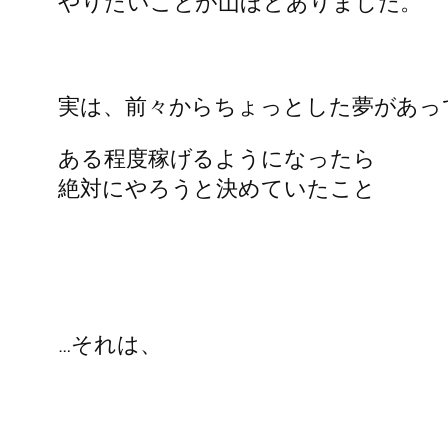
やりたいことが山ほどありました。
実は、前々からちょっとした夢があっ
ある程度稼げるようになったら
絶対にやろうと決めていたこと
…それは、