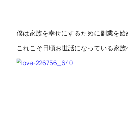
僕は家族を幸せにするために副業を始
これこそ日頃お世話になっている家族