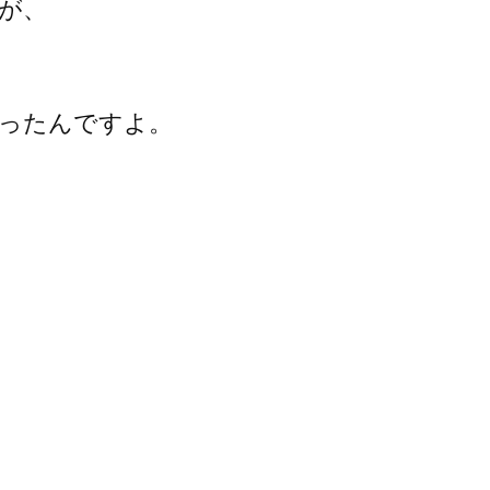
が、
ったんですよ。