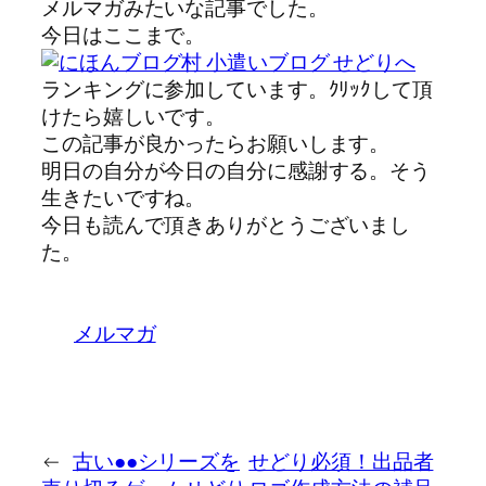
メルマガみたいな記事でした。
今日はここまで。
ランキングに参加しています。ｸﾘｯｸして頂
けたら嬉しいです。
この記事が良かったらお願いします。
明日の自分が今日の自分に感謝する。そう
生きたいですね。
今日も読んで頂きありがとうございまし
た。
メルマガ
←
古い●●シリーズを
せどり必須！出品者