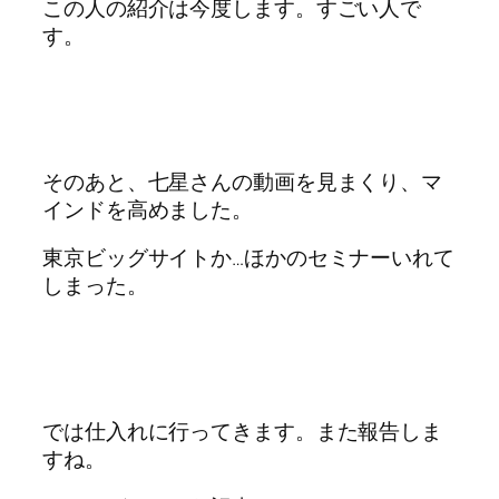
この人の紹介は今度します。すごい人で
す。
そのあと、七星さんの動画を見まくり、マ
インドを高めました。
東京ビッグサイトか…ほかのセミナーいれて
しまった。
では仕入れに行ってきます。また報告しま
すね。