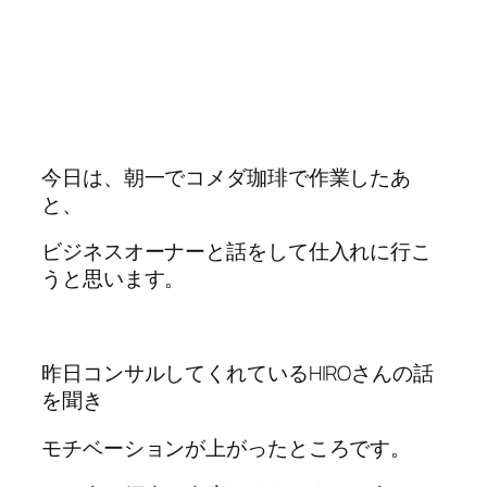
今日は、朝一でコメダ珈琲で作業したあ
と、
ビジネスオーナーと話をして仕入れに行こ
うと思います。
昨日コンサルしてくれているHIROさんの話
を聞き
モチベーションが上がったところです。