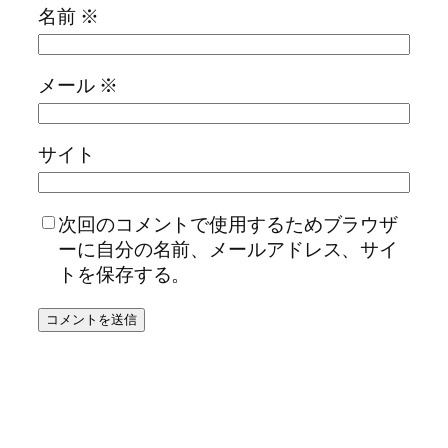
名前
※
メール
※
サイト
次回のコメントで使用するためブラウザ
ーに自分の名前、メールアドレス、サイ
トを保存する。