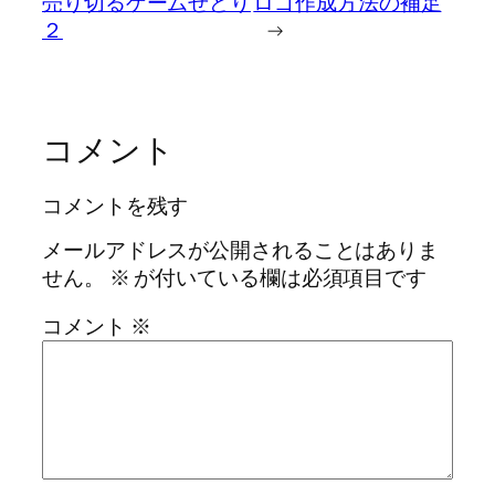
売り切るゲームせどり
ロゴ作成方法の補足
２
→
コメント
コメントを残す
メールアドレスが公開されることはありま
せん。
※
が付いている欄は必須項目です
コメント
※