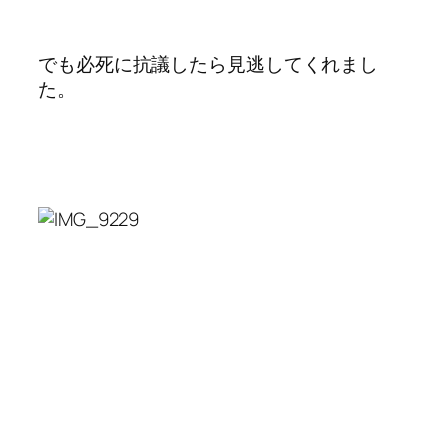
でも必死に抗議したら見逃してくれまし
た。