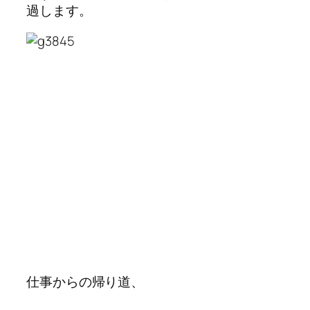
過します。
仕事からの帰り道、