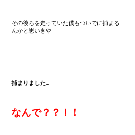
その後ろを走っていた僕もついでに捕まる
んかと思いきや
捕まりました…
なんで？？！！