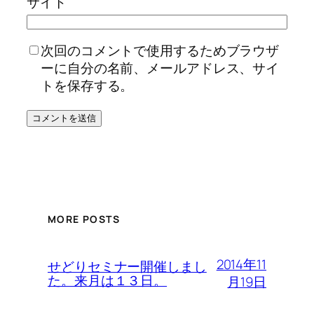
サイト
次回のコメントで使用するためブラウザ
ーに自分の名前、メールアドレス、サイ
トを保存する。
MORE POSTS
2014年11
せどりセミナー開催しまし
た。来月は１３日。
月19日