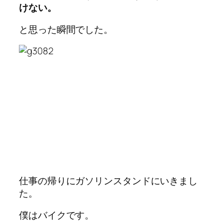
けない。
と思った瞬間でした。
仕事の帰りにガソリンスタンドにいきまし
た。
僕はバイクです。