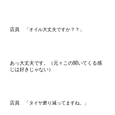
店員
「オイル大丈夫ですか？？」
あっ大丈夫です。（元々この聞いてくる感
じは好きじゃない）
店員
「タイヤ磨り減ってますね。」