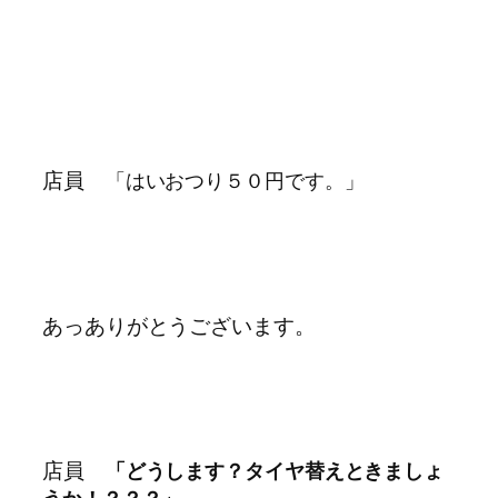
店員
「はいおつり５０円です。」
あっありがとうございます。
店員
「どうします？タイヤ替えときましょ