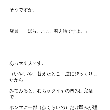
そうですか。
店員
「ほら。ここ。替え時ですよ。」
あっ大丈夫です。
（いやいや。替えたとこ。逆にびっくりし
たから
みてみると、むちゃタイヤの凹みは完璧
で、
ホンマに一部（点くらいの）だけ凹みが埋