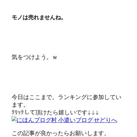
モノは売れませんね。
気をつけよう。ｗ
今日はここまで。ランキングに参加してい
ます。
ｸﾘｯｸして頂けたら嬉しいです↓↓↓
この記事が良かったらお願いします。