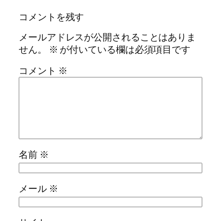
コメントを残す
メールアドレスが公開されることはありま
せん。
※
が付いている欄は必須項目です
コメント
※
名前
※
メール
※