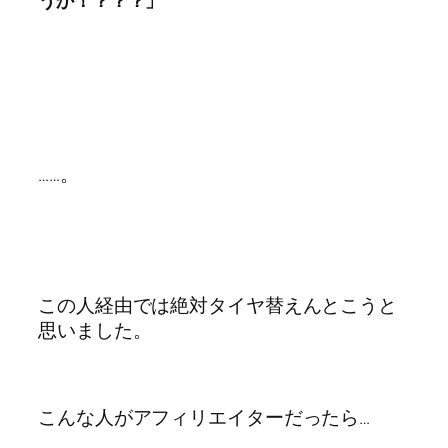
うか！？？？」
……。
この人経由では絶対タイヤ替えんとこうと
思いました。
こんな人がアフィリエイターだったら…