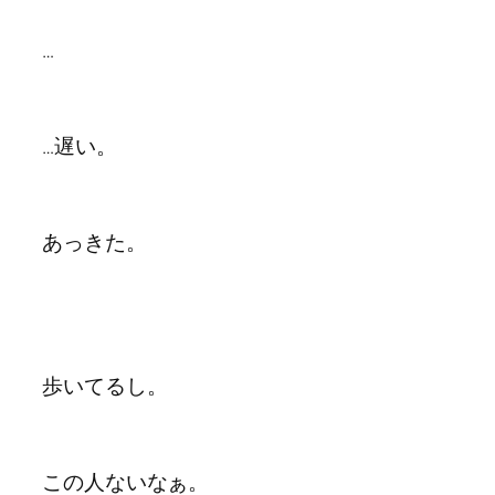
…
…遅い。
あっきた。
歩いてるし。
この人ないなぁ。