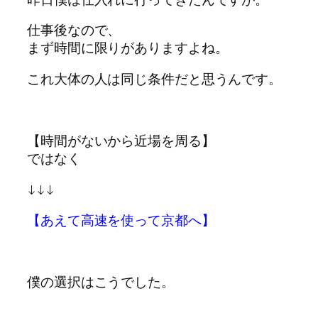
仕事後なので、
まず時間に限りがありますよね。
これ大体の人は同じ条件だと思うんです。
【時間がないから近場を周る】
ではなく
↓↓↓
【あえて高速を使って京都へ】
僕の選択はこうでした。