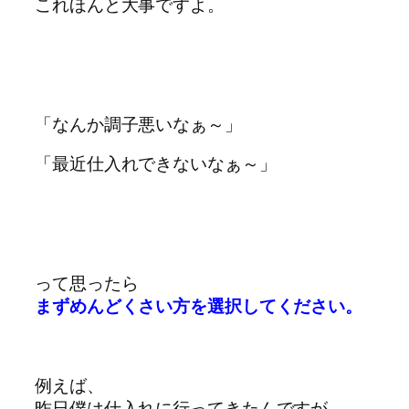
これほんと大事ですよ。
「なんか調子悪いなぁ～」
「最近仕入れできないなぁ～」
って思ったら
まずめんどくさい方を選択してください。
例えば、
昨日僕は仕入れに行ってきたんですが。