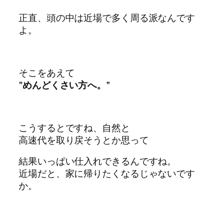
正直、頭の中は近場で多く周る派なんです
よ。
そこをあえて
”めんどくさい方へ。”
こうするとですね、自然と
高速代を取り戻そうとか思って
結果いっぱい仕入れできるんですね。
近場だと、家に帰りたくなるじゃないです
か。