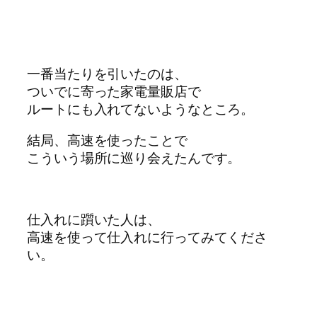
一番当たりを引いたのは、
ついでに寄った家電量販店で
ルートにも入れてないようなところ。
結局、高速を使ったことで
こういう場所に巡り会えたんです。
仕入れに躓いた人は、
高速を使って仕入れに行ってみてくださ
い。