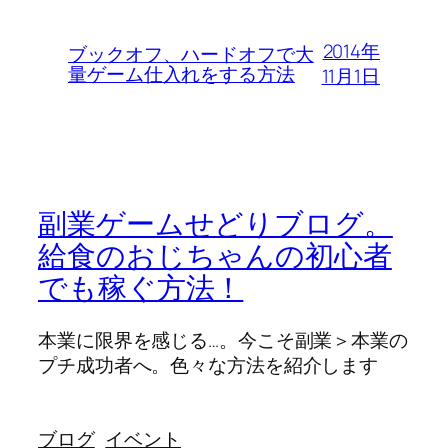
2014年
ブックオフ、ハードオフで大
量ゲーム仕入れをする方法
11月1日
副業ゲームせどりブログ。
給食のおじちゃんの初心者
でも稼ぐ方法！
本業に限界を感じる…。今こそ副業＞本業の
プチ成功者へ。色々な方法を紹介します
ブログ
イベント