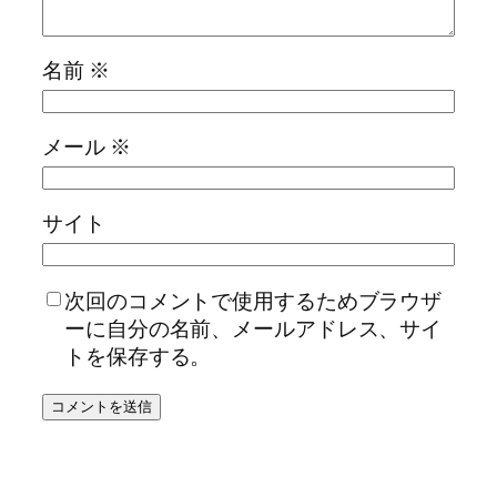
名前
※
メール
※
サイト
次回のコメントで使用するためブラウザ
ーに自分の名前、メールアドレス、サイ
トを保存する。