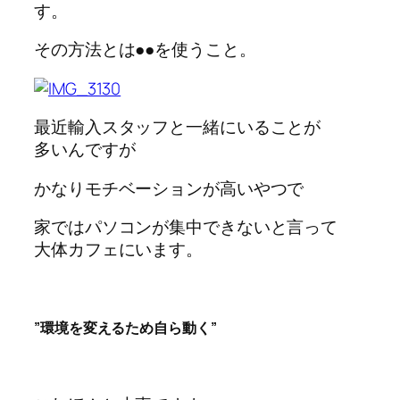
す。
その方法とは●●を使うこと。
最近輸入スタッフと一緒にいることが
多いんですが
かなりモチベーションが高いやつで
家ではパソコンが集中できないと言って
大体カフェにいます。
”環境を変えるため自ら動く”