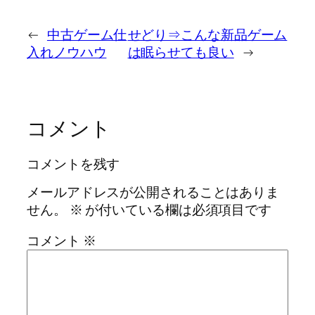
←
中古ゲーム仕
せどり⇒こんな新品ゲーム
入れノウハウ
は眠らせても良い
→
コメント
コメントを残す
メールアドレスが公開されることはありま
せん。
※
が付いている欄は必須項目です
コメント
※