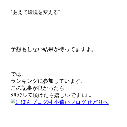
”あえて環境を変える”
予想もしない結果が待ってますよ。
では。
ランキングに参加しています。
この記事が良かったら
ｸﾘｯｸして頂けたら嬉しいです↓↓↓