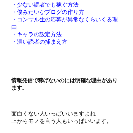
・少ない読者でも稼ぐ方法
・僕みたいなブログの作り方
・コンサル生の応募が異常なくらいくる理
由
・キャラの設定方法
・濃い読者の捕まえ方
情報発信で稼げないのには明確な理由があり
ます。
面白くない人いっぱいいますよね。
上からモノを言う人もいっぱいいます。