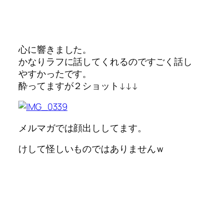
心に響きました。
かなりラフに話してくれるのですごく話し
やすかったです。
酔ってますが２ショット↓↓↓
メルマガでは顔出ししてます。
けして怪しいものではありませんｗ