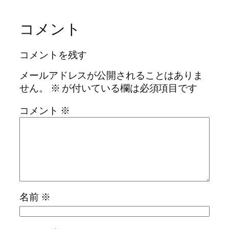
コメント
コメントを残す
メールアドレスが公開されることはありま
せん。
※
が付いている欄は必須項目です
コメント
※
名前
※