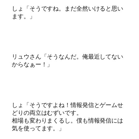
しょ「そうですね。まだ全然いけると思い
ます。」
リュウさん「そうなんだ。俺最近してない
からなぁー！」
しょ「そうですよね！情報発信とゲームせ
どりの両立はむずいです。
相場も変わりまくるし。僕も情報発信には
気を使ってます。」