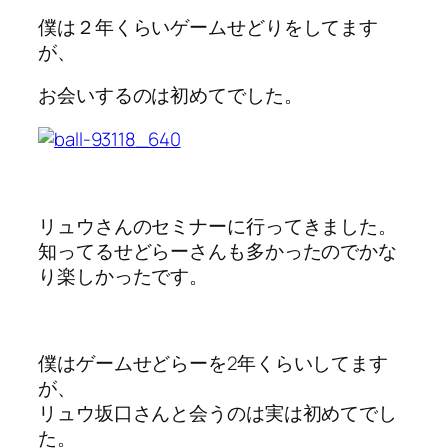
僕は２年くらいゲームせどりをしてます
が、
お会いするのは初めてでした。
リュウさんのセミナーに行ってきました。
知ってるせどらーさんも多かったのでかな
り楽しかったです。
僕はゲームせどらーを2年くらいしてます
が、
リュウ坂口さんと会うのは実は初めてでし
た。