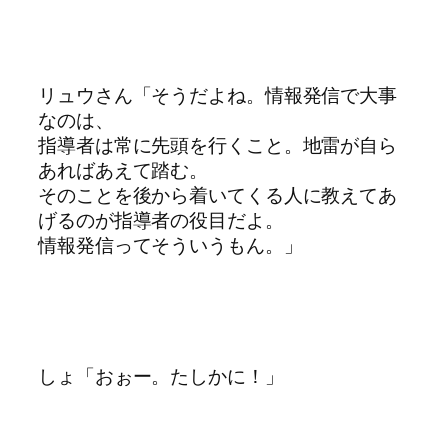
リュウさん「そうだよね。情報発信で大事
なのは、
指導者は常に先頭を行くこと。地雷が自ら
あればあえて踏む。
そのことを後から着いてくる人に教えてあ
げるのが指導者の役目だよ。
情報発信ってそういうもん。」
しょ「おぉー。たしかに！」