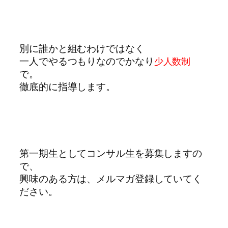
別に誰かと組むわけではなく
一人でやるつもりなのでかなり
少人数制
で。
徹底的に指導します。
第一期生としてコンサル生を募集しますの
で、
興味のある方は、メルマガ登録していてく
ださい。