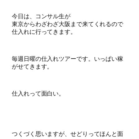
今日は、コンサル生が
東京からわざわざ大阪まで来てくれるので
仕入れに行ってきます。
毎週日曜の仕入れツアーです。いっぱい稼
がせてきます。
仕入れって面白い。
つくづく思いますが、せどりってほんと面