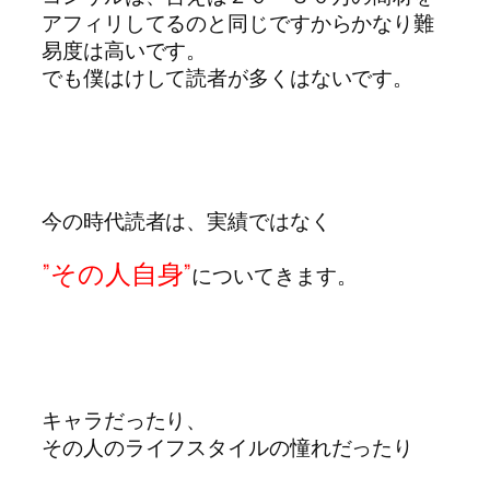
アフィリしてるのと同じですからかなり難
易度は高いです。
でも僕はけして読者が多くはないです。
今の時代読者は、実績ではなく
”その人自身”
についてきます。
キャラだったり、
その人のライフスタイルの憧れだったり