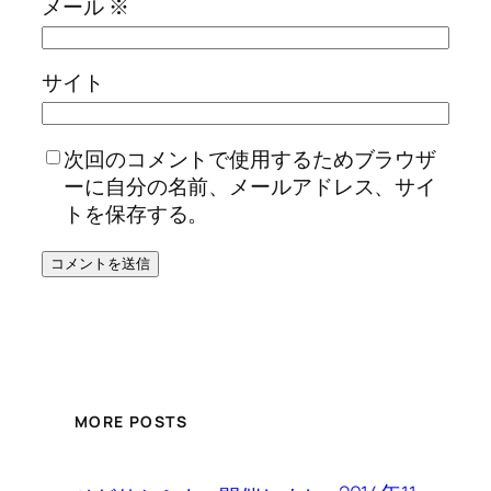
メール
※
サイト
次回のコメントで使用するためブラウザ
ーに自分の名前、メールアドレス、サイ
トを保存する。
MORE POSTS