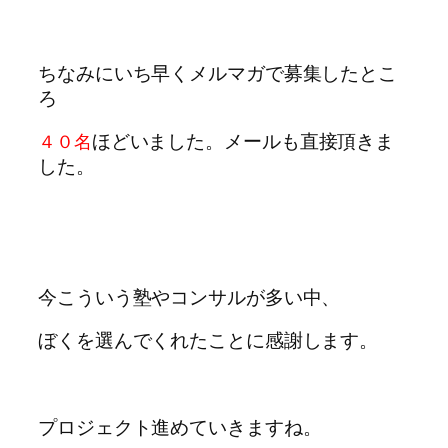
ちなみにいち早くメルマガで募集したとこ
ろ
ほどいました。メールも直接頂きま
４０名
した。
今こういう塾やコンサルが多い中、
ぼくを選んでくれたことに感謝します。
プロジェクト進めていきますね。