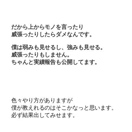
だから上からモノを言ったり
威張ったりしたらダメなんです。
僕は弱みも見せるし、強みも見せる。
威張ったりもしません。
ちゃんと実績報告も公開してます。
色々やり方がありますが
僕が教えれるのはそこかなっと思います。
必ず結果出してみせます。