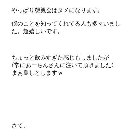
やっぱり懇親会はタメになります。
僕のことを知ってくれてる人も多々いまし
た。超嬉しいです。
ちょっと飲みすぎた感じもしましたが
(常にあーちんさんに注いて頂きました)
まぁ良しとしますｗ
さて、