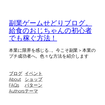
副業ゲームせどりブログ。
給食のおじちゃんの初心者
でも稼ぐ方法！
本業に限界を感じる…。今こそ副業＞本業の
プチ成功者へ。色々な方法を紹介します
ブログ
イベント
About
ショップ
FAQs
パターン
Authors
テーマ