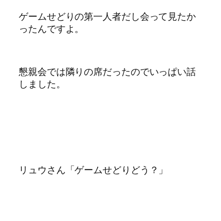
ゲームせどりの第一人者だし会って見たか
ったんですよ。
懇親会では隣りの席だったのでいっぱい話
しました。
リュウさん「ゲームせどりどう？」