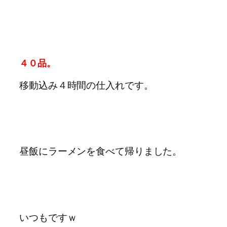
４０品。
移動込み４時間の仕入れです。
昼飯にラーメンを食べて帰りました。
いつもですｗ