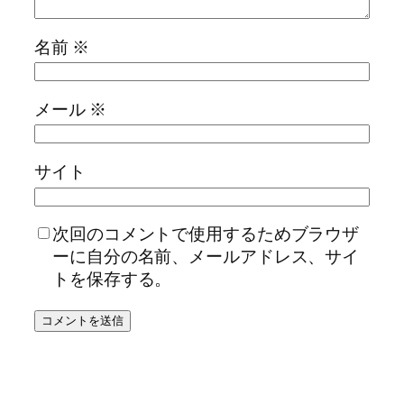
名前
※
メール
※
サイト
次回のコメントで使用するためブラウザ
ーに自分の名前、メールアドレス、サイ
トを保存する。