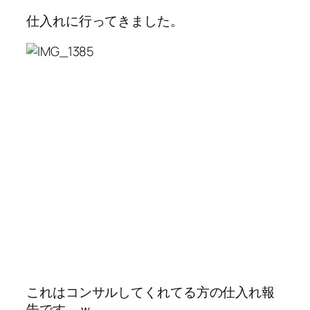
仕入れに行ってきました。
これはコンサルしてくれてる方の仕入れ報
告です。ｗ