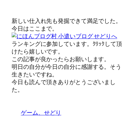
新しい仕入れ先も発掘できて満足でした。
今日はここまで。
ランキングに参加しています。ｸﾘｯｸして頂
けたら嬉しいです。
この記事が良かったらお願いします。
明日の自分が今日の自分に感謝する。そう
生きたいですね。
今日も読んで頂きありがとうございまし
た。
ゲーム、せどり