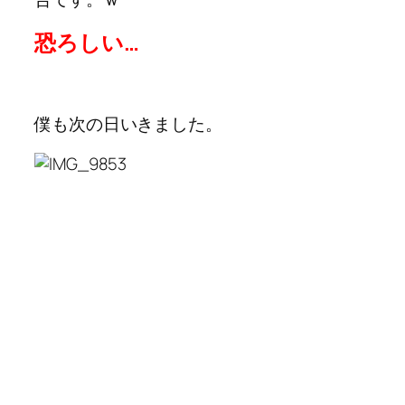
恐ろしい…
僕も次の日いきました。