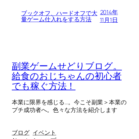
2014年
ブックオフ、ハードオフで大
量ゲーム仕入れをする方法
11月1日
副業ゲームせどりブログ。
給食のおじちゃんの初心者
でも稼ぐ方法！
本業に限界を感じる…。今こそ副業＞本業の
プチ成功者へ。色々な方法を紹介します
ブログ
イベント