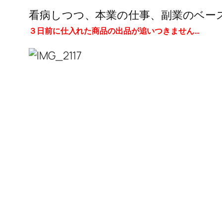
看病しつつ、本業の仕事、副業のベー
３日前に仕入れた商品の出品が追いつきません…