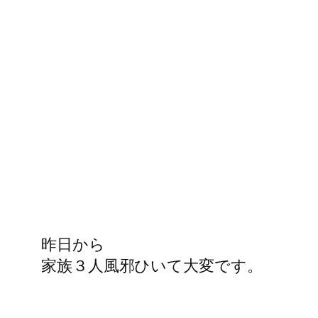
昨日から
家族３人風邪ひいて大変です。