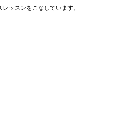
スレッスンをこなしています。