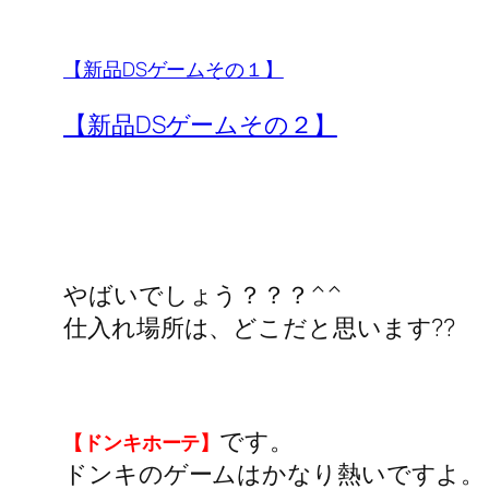
【新品DSゲームその１】
【新品DSゲームその２】
やばいでしょう？？？^^
仕入れ場所は、どこだと思います??
です。
【ドンキホーテ】
ドンキのゲームはかなり熱いですよ。