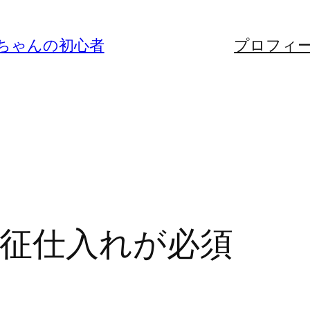
ちゃんの初心者
プロフィ
征仕入れが必須