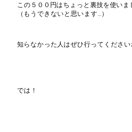
この５００円はちょっと裏技を使いま
（もうできないと思います…）
知らなかった人はぜひ行ってください
では！