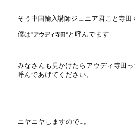
そう中国輸入講師ジュニア君こと寺田
僕は
と呼んでます。
”アウディ寺田”
みなさんも見かけたらアウディ寺田っ
呼んであげてください。
ニヤニヤしますので…。