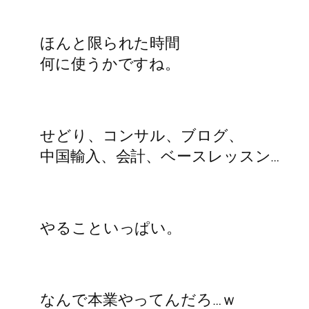
ほんと限られた時間
何に使うかですね。
せどり、コンサル、ブログ、
中国輸入、会計、ベースレッスン…
やることいっぱい。
なんで本業やってんだろ…ｗ