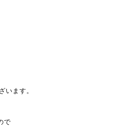
ざいます。
ので