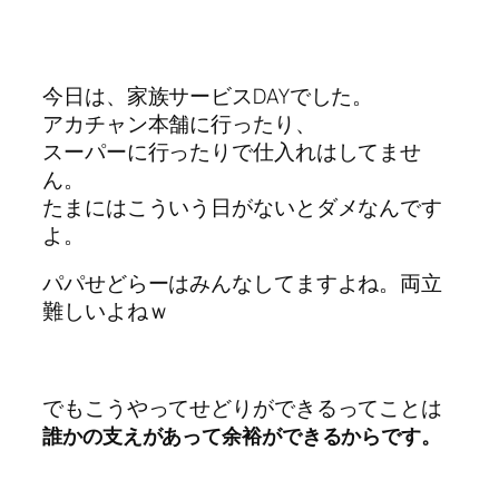
今日は、家族サービスDAYでした。
アカチャン本舗に行ったり、
スーパーに行ったりで仕入れはしてませ
ん。
たまにはこういう日がないとダメなんです
よ。
パパせどらーはみんなしてますよね。両立
難しいよねｗ
でもこうやってせどりができるってことは
誰かの支えがあって余裕ができるからです。