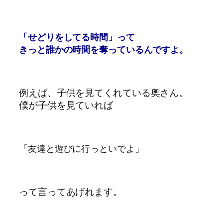
「せどりをしてる時間」って
きっと誰かの時間を奪っているんですよ。
例えば、子供を見てくれている奥さん。
僕が子供を見ていれば
「友達と遊びに行っといでよ」
って言ってあげれます。