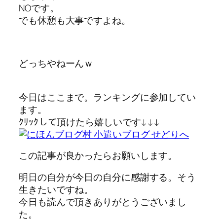
NOです。
でも休憩も大事ですよね。
どっちやねーんｗ
今日はここまで。ランキングに参加してい
ます。
ｸﾘｯｸして頂けたら嬉しいです↓↓↓
この記事が良かったらお願いします。
明日の自分が今日の自分に感謝する。そう
生きたいですね。
今日も読んで頂きありがとうございまし
た。