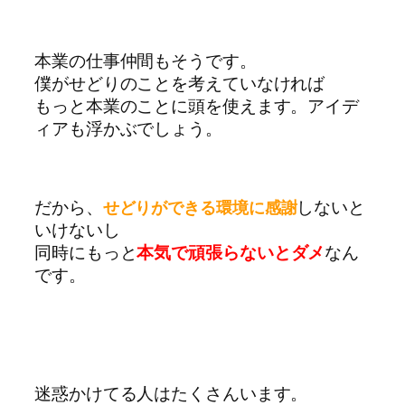
本業の仕事仲間もそうです。
僕がせどりのことを考えていなければ
もっと本業のことに頭を使えます。アイデ
ィアも浮かぶでしょう。
だから、
しないと
せどりができる環境に感謝
いけないし
同時にもっと
本気で頑張らないとダメ
なん
です。
迷惑かけてる人はたくさんいます。