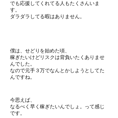
でも応援してくれてる人もたくさんいま
す。
ダラダラしてる暇はありません。
僕は、せどりを始めた頃、
稼ぎたいけどリスクは背負いたくありませ
んでした。
なので元手３万でなんとかしようとしてた
んですね。
今思えば、
なるべく早く稼ぎたいんでしょ。って感じ
です。