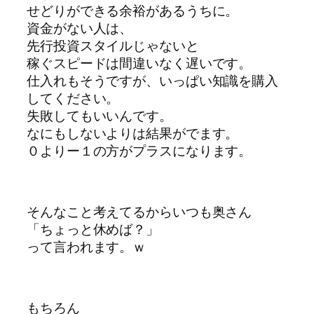
せどりができる余裕があるうちに。
資金がない人は、
先行投資スタイルじゃないと
稼ぐスピードは間違いなく遅いです。
仕入れもそうですが、いっぱい知識を購入
してください。
失敗してもいいんです。
なにもしないよりは結果がでます。
０よりー１の方がプラスになります。
そんなこと考えてるからいつも奥さん
「ちょっと休めば？」
って言われます。ｗ
もちろん