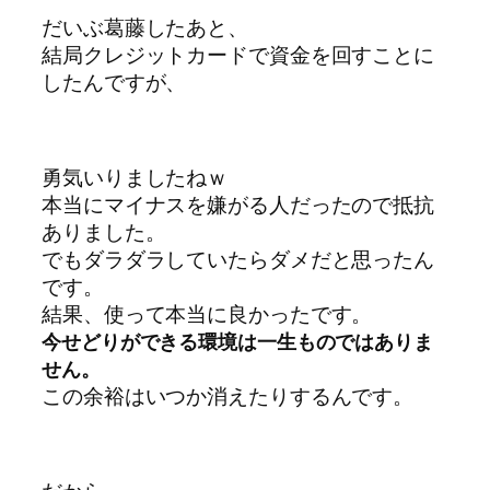
だいぶ葛藤したあと、
結局クレジットカードで資金を回すことに
したんですが、
勇気いりましたねｗ
本当にマイナスを嫌がる人だったので抵抗
ありました。
でもダラダラしていたらダメだと思ったん
です。
結果、使って本当に良かったです。
今せどりができる環境は一生ものではありま
せん。
この余裕はいつか消えたりするんです。