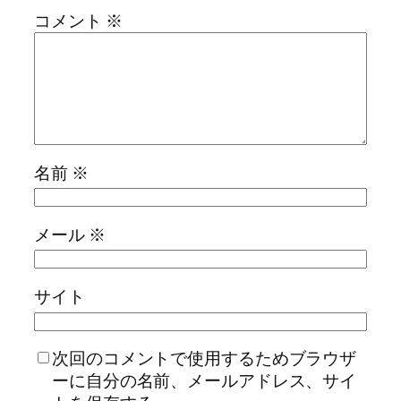
コメント
※
名前
※
メール
※
サイト
次回のコメントで使用するためブラウザ
ーに自分の名前、メールアドレス、サイ