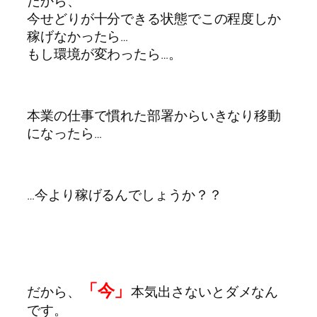
だから、
今せどりが十分できる状態でこの程度しか
稼げなかったら…
もし環境が変わったら…。
本業の仕事で慣れた部署からいきなり移動
になったら…
…今より稼げるんでしょうか？？
「今」
だから、
本気出さないとダメなん
です。