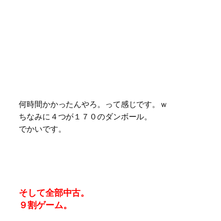
何時間かかったんやろ。って感じです。ｗ
ちなみに４つが１７０のダンボール。
でかいです。
そして全部中古。
９割ゲーム。