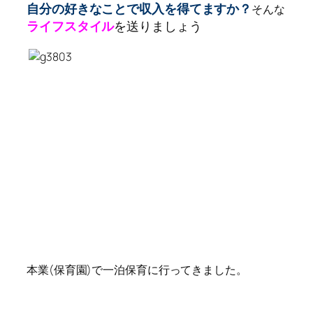
自分の好きなことで収入を得てますか？
そんな
ライフスタイル
を送りましょう
本業(保育園)で一泊保育に行ってきました。