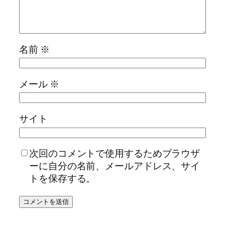
名前
※
メール
※
サイト
次回のコメントで使用するためブラウザ
ーに自分の名前、メールアドレス、サイ
トを保存する。