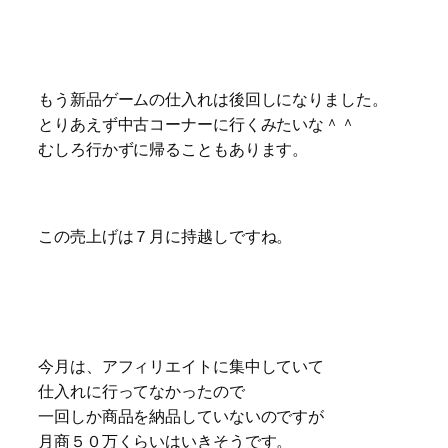
もう新品ゲームの仕入れは後回しになりました。
とりあえず中古コーナーに行くみたいな＾＾
むしろ行かずに帰ることもあります。
この売上げは７月に持越しですね。
今月は、アフィリエイトに集中していて
仕入れに行ってなかったので
一回しか商品を納品していないのですが
月商５０万くらいはいきそうです。