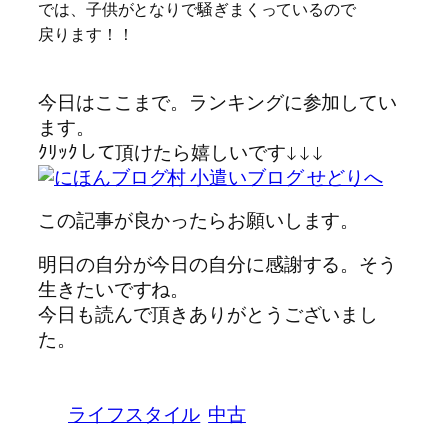
では、子供がとなりで騒ぎまくっているので
戻ります！！
今日はここまで。ランキングに参加してい
ます。
ｸﾘｯｸして頂けたら嬉しいです↓↓↓
この記事が良かったらお願いします。
明日の自分が今日の自分に感謝する。そう
生きたいですね。
今日も読んで頂きありがとうございまし
た。
ライフスタイル
中古