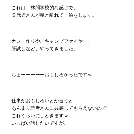
これは、林間学校的な感じで、
５歳児さんが親と離れて一泊をします。
カレー作りや、キャンプファイヤー、
肝試しなど、やってきました。
ちょーーーーーおもしろかったですｗ
仕事がおもしろいとか言うと
あんまり読者さんに共感してもらえないので
これくらいにしときますｗ
いっぱい話したいですが。