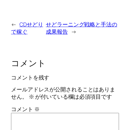
←
CDせどり
せどラーニング戦略と手法の
で稼ぐ
成果報告
→
コメント
コメントを残す
メールアドレスが公開されることはありま
せん。
※
が付いている欄は必須項目です
コメント
※