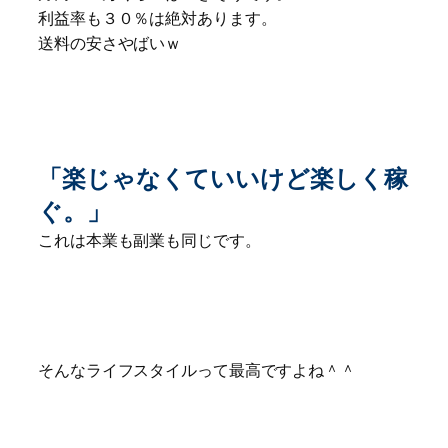
利益率も３０％は絶対あります。
送料の安さやばいｗ
「楽じゃなくていいけど楽しく稼
ぐ。」
これは本業も副業も同じです。
そんなライフスタイルって最高ですよね＾＾