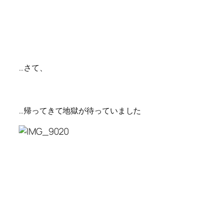
…さて、
…帰ってきて地獄が待っていました