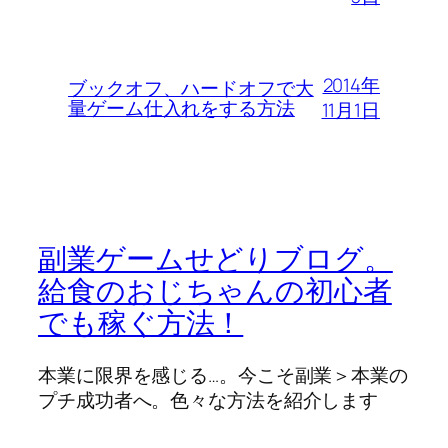
2014年
ブックオフ、ハードオフで大
量ゲーム仕入れをする方法
11月1日
副業ゲームせどりブログ。
給食のおじちゃんの初心者
でも稼ぐ方法！
本業に限界を感じる…。今こそ副業＞本業の
プチ成功者へ。色々な方法を紹介します