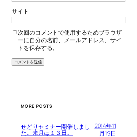
サイト
次回のコメントで使用するためブラウザ
ーに自分の名前、メールアドレス、サイ
トを保存する。
MORE POSTS
2014年11
せどりセミナー開催しまし
た。来月は１３日。
月19日