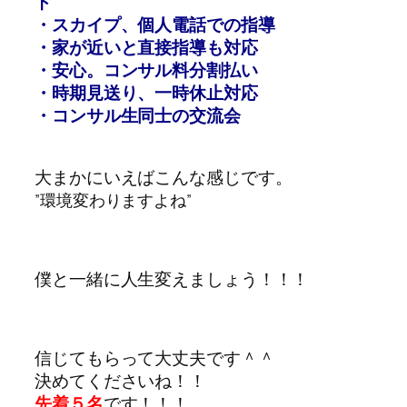
ト
・スカイプ、個人電話での指導
・家が近いと直接指導も対応
・安心。コンサル料分割払い
・時期見送り、一時休止対応
・コンサル生同士の交流会
大まかにいえばこんな感じです。
”環境変わりますよね”
僕と一緒に人生変えましょう！！！
信じてもらって大丈夫です＾＾
決めてくださいね！！
先着５名
です！！！