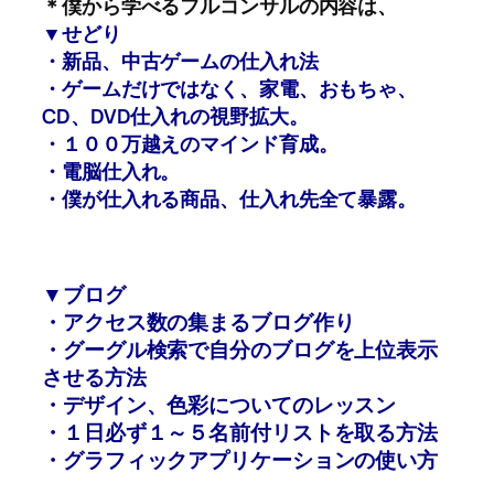
＊僕から学べるフルコンサルの内容は、
▼せどり
・新品、中古ゲームの仕入れ法
・ゲームだけではなく、家電、おもちゃ、
CD、DVD仕入れの視野拡大。
・１００万越えのマインド育成。
・電脳仕入れ。
・僕が仕入れる商品、仕入れ先全て暴露。
▼ブログ
・アクセス数の集まるブログ作り
・グーグル検索で自分のブログを上位表示
させる方法
・デザイン、色彩についてのレッスン
・１日必ず１～５名前付リストを取る方法
・グラフィックアプリケーションの使い方