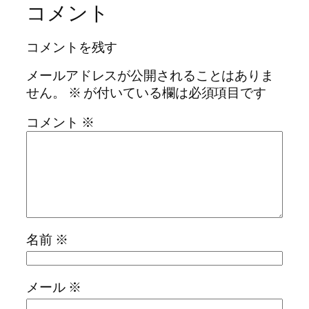
コメント
コメントを残す
メールアドレスが公開されることはありま
せん。
※
が付いている欄は必須項目です
コメント
※
名前
※
メール
※