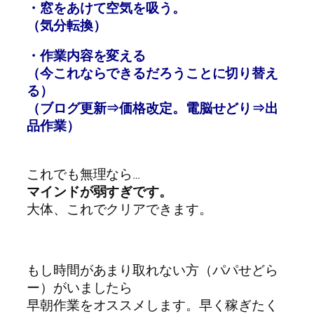
・窓をあけて空気を吸う。
（気分転換）
・作業内容を変える
（今これならできるだろうことに切り替え
る）
（ブログ更新⇒価格改定。電脳せどり⇒出
品作業）
これでも無理なら…
マインドが弱すぎです。
大体、これでクリアできます。
もし時間があまり取れない方（パパせどら
ー）がいましたら
早朝作業をオススメします。早く稼ぎたく