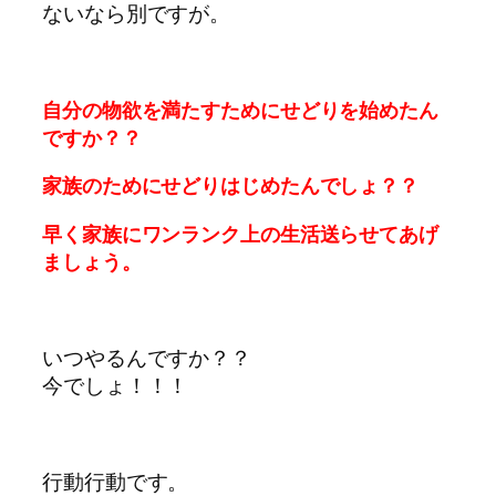
ないなら別ですが。
自分の物欲を満たすためにせどりを始めたん
ですか？？
家族のためにせどりはじめたんでしょ？？
早く家族にワンランク上の生活送らせてあげ
ましょう。
いつやるんですか？？
今でしょ！！！
行動行動です。