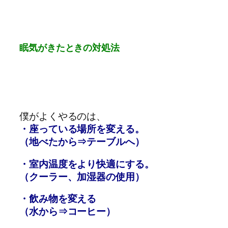
眠気がきたときの対処法
僕がよくやるのは、
・座っている場所を変える。
（地べたから⇒テーブルへ）
・室内温度をより快適にする。
（クーラー、加湿器の使用）
・飲み物を変える
（水から⇒コーヒー）