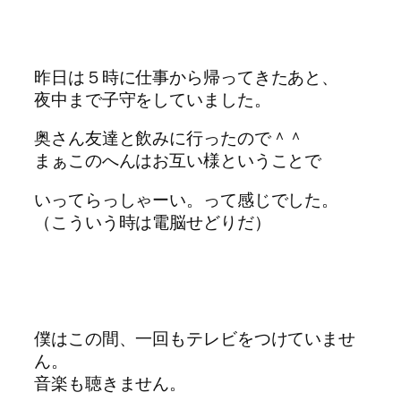
昨日は５時に仕事から帰ってきたあと、
夜中まで子守をしていました。
奥さん友達と飲みに行ったので＾＾
まぁこのへんはお互い様ということで
いってらっしゃーい。って感じでした。
（こういう時は電脳せどりだ）
僕はこの間、一回もテレビをつけていませ
ん。
音楽も聴きません。