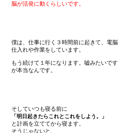
脳が活発に動くらしいです。
僕は、仕事に行く３時間前に起きて、電脳
仕入れや作業をしています。
もう続けて１年になります。嘘みたいです
が本当なんです。
そしていつも寝る前に
「明日起きたらこれとこれをしよう。」
と計画を立ててから寝ます。
そうじゃないと、