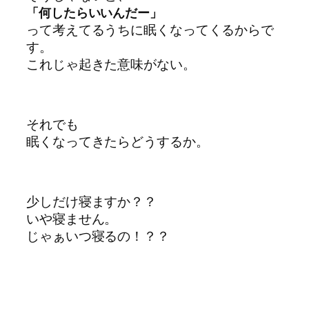
「何したらいいんだー」
って考えてるうちに眠くなってくるからで
す。
これじゃ起きた意味がない。
それでも
眠くなってきたらどうするか。
少しだけ寝ますか？？
いや寝ません。
じゃぁいつ寝るの！？？