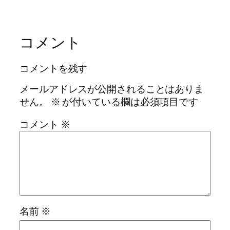
コメント
コメントを残す
メールアドレスが公開されることはありま
せん。
※
が付いている欄は必須項目です
コメント
※
名前
※