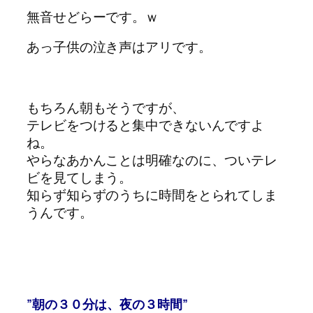
無音せどらーです。ｗ
あっ子供の泣き声はアリです。
もちろん朝もそうですが、
テレビをつけると集中できないんですよ
ね。
やらなあかんことは明確なのに、ついテレ
ビを見てしまう。
知らず知らずのうちに時間をとられてしま
うんです。
”朝の３０分は、夜の３時間”