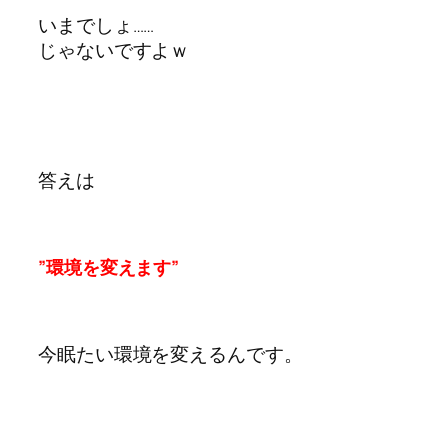
いまでしょ……
じゃないですよｗ
答えは
”環境を変えます”
今眠たい環境を変えるんです。