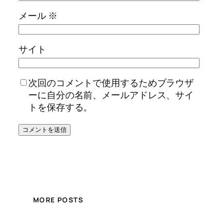
メール
※
サイト
次回のコメントで使用するためブラウザ
ーに自分の名前、メールアドレス、サイ
トを保存する。
MORE POSTS