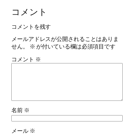
コメント
コメントを残す
メールアドレスが公開されることはありま
せん。
※
が付いている欄は必須項目です
コメント
※
名前
※
メール
※