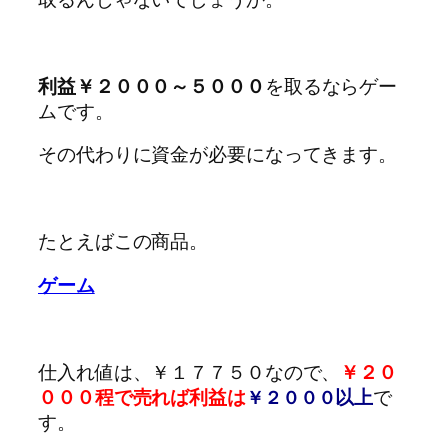
利益￥２０００～５０００
を取るならゲー
ムです。
その代わりに資金が必要になってきます。
たとえばこの商品。
ゲーム
仕入れ値は、￥１７７５０なので、
￥２０
０００程で売れば利益は
以上
で
￥２０００
す。