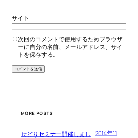
サイト
次回のコメントで使用するためブラウザ
ーに自分の名前、メールアドレス、サイ
トを保存する。
MORE POSTS
2014年11
せどりセミナー開催しまし