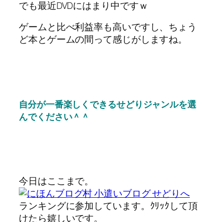
でも最近DVDにはまり中ですｗ
ゲームと比べ利益率も高いですし、ちょう
ど本とゲームの間って感じがしますね。
自分が一番楽しくできるせどりジャンルを選
んでください＾＾
今日はここまで。
ランキングに参加しています。ｸﾘｯｸして頂
けたら嬉しいです。