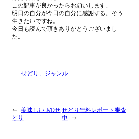
この記事が良かったらお願いします。
明日の自分が今日の自分に感謝する。そう
生きたいですね。
今日も読んで頂きありがとうございまし
た。
せどり、ジャンル
←
美味しいDVDせ
せどり無料レポート審査
どり
中
→