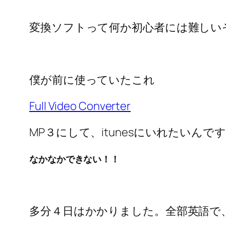
変換ソフトって何か初心者には難しい
僕が前に使っていたこれ
Full Video Converter
MP３にして、itunesにいれたいんで
なかなかできない！！
多分４日はかかりました。全部英語で