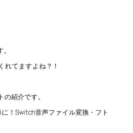
す。
くれてますよね？！
トの紹介です。