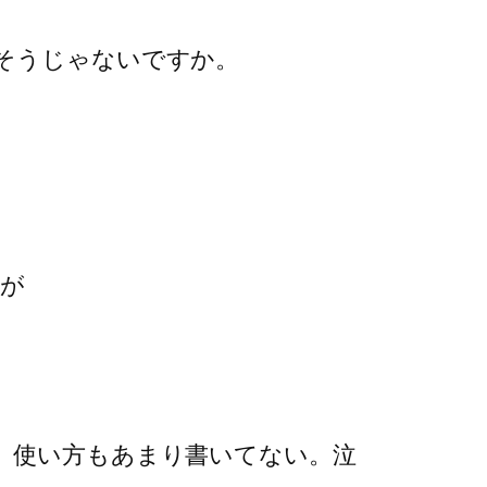
そうじゃないですか。
すが
、使い方もあまり書いてない。泣