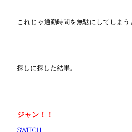
これじゃ通勤時間を無駄にしてしまう
探しに探した結果。
ジャン！！
SWITCH