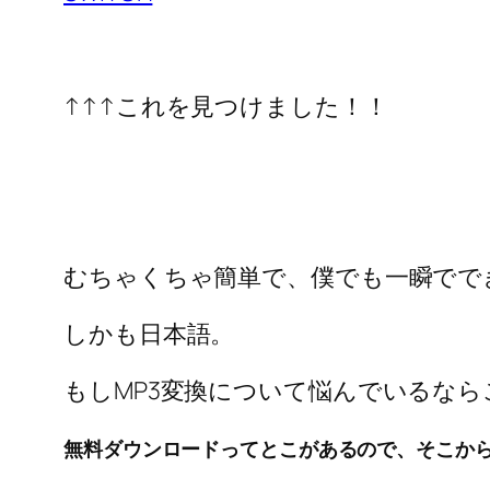
↑↑↑これを見つけました！！
むちゃくちゃ簡単で、僕でも一瞬でで
しかも日本語。
もしMP3変換について悩んでいるなら
無料ダウンロードってとこがあるので、そこか