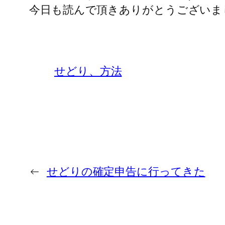
今日も読んで頂きありがとうございま
せどり、方法
←
せどりの確定申告に行ってきた