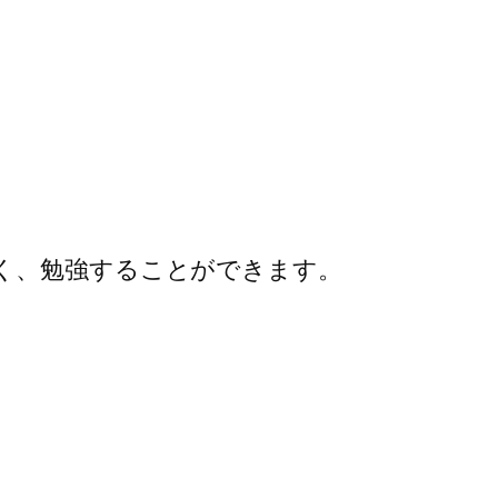
く、勉強することができます。