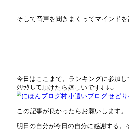
そして音声を聞きまくってマインドを
今日はここまで。ランキングに参加し
ｸﾘｯｸして頂けたら嬉しいです↓↓↓
この記事が良かったらお願いします。
明日の自分が今日の自分に感謝する。