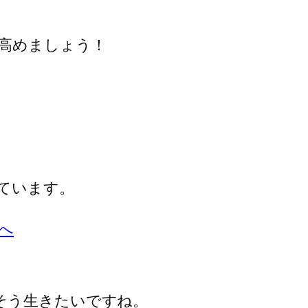
高めましょう！
ています。
そう生きたいですね。