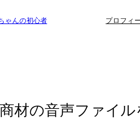
ちゃんの初心者
プロフィ
商材の音声ファイル