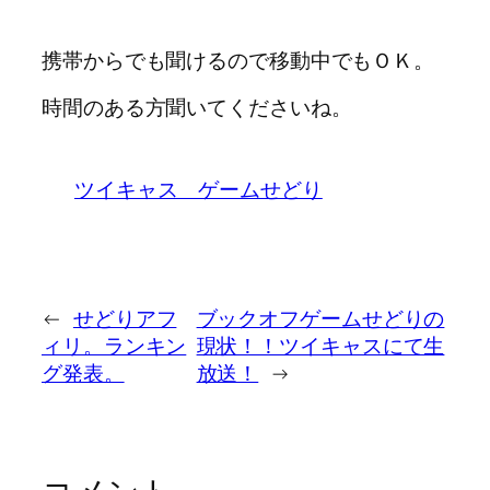
携帯からでも聞けるので移動中でもＯＫ。
時間のある方聞いてくださいね。
ツイキャス ゲームせどり
←
せどりアフ
ブックオフゲームせどりの
ィリ。ランキン
現状！！ツイキャスにて生
グ発表。
放送！
→