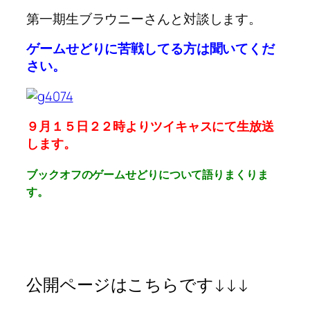
第一期生ブラウニーさんと対談します。
ゲームせどりに苦戦してる方は聞いてくだ
さい。
９月１５日２２時よりツイキャスにて生放送
します。
ブックオフのゲームせどりについて語りまくりま
す。
公開ページはこちらです↓↓↓