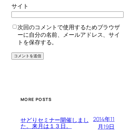
サイト
次回のコメントで使用するためブラウザ
ーに自分の名前、メールアドレス、サイ
トを保存する。
MORE POSTS
2014年11
せどりセミナー開催しまし
た。来月は１３日。
月19日