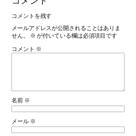
コメント
コメントを残す
メールアドレスが公開されることはありま
せん。
※
が付いている欄は必須項目です
コメント
※
名前
※
メール
※