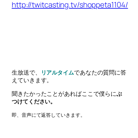
http://twitcasting.tv/shoppeta1104/
生放送で、
であなたの質問に答
リアルタイム
えていきます。
聞きたかったことがあればここで僕らに
ぶ
つけてください。
即、音声にて返答していきます。