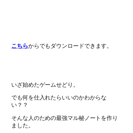
こちら
からでもダウンロードできます。
いざ始めたゲームせどり。
でも何を仕入れたらいいのかわからな
い？？
そんな人のための最強マル秘ノートを作り
ました。