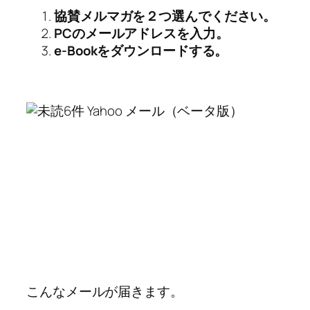
協賛メルマガを２つ選んでください。
PCのメールアドレスを入力。
e-Bookをダウンロードする。
こんなメールが届きます。