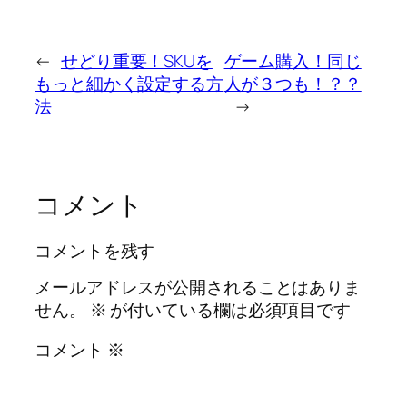
←
せどり重要！SKUを
ゲーム購入！同じ
もっと細かく設定する方
人が３つも！？？
法
→
コメント
コメントを残す
メールアドレスが公開されることはありま
せん。
※
が付いている欄は必須項目です
コメント
※