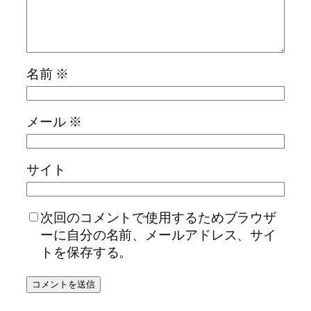
名前
※
メール
※
サイト
次回のコメントで使用するためブラウザ
ーに自分の名前、メールアドレス、サイ
トを保存する。