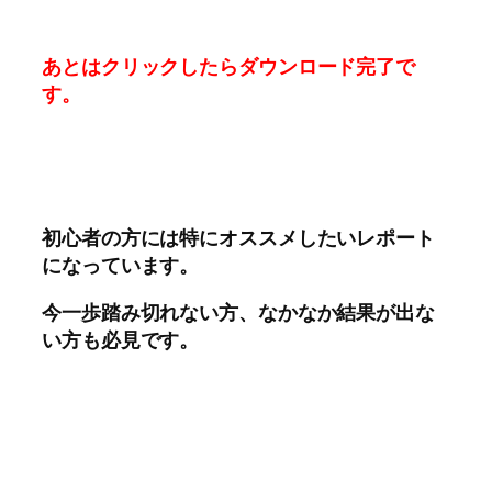
あとはクリックしたらダウンロード完了で
す。
初心者の方には特にオススメしたいレポート
になっています。
今一歩踏み切れない方、なかなか結果が出な
い方も必見です。