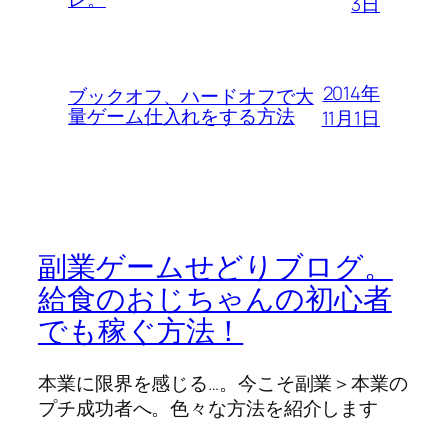
3日
2014年
ブックオフ、ハードオフで大
量ゲーム仕入れをする方法
11月1日
副業ゲームせどりブログ。
給食のおじちゃんの初心者
でも稼ぐ方法！
本業に限界を感じる…。今こそ副業＞本業の
プチ成功者へ。色々な方法を紹介します