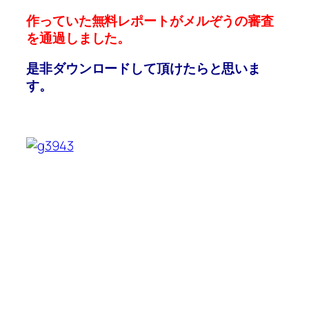
作っていた無料レポートがメルぞうの審査
を通過しました。
是非ダウンロードして頂けたらと思いま
す。