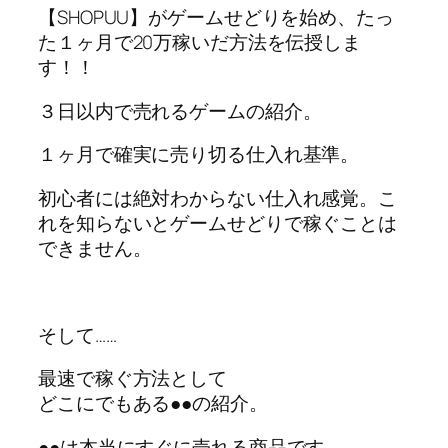
【SHOPUU】がゲームせどりを始め、たっ
た１ヶ月で20万稼いだ方法を伝授しま
す！！
３日以内で売れるゲームの紹介。
１ヶ月で確実に売り切る仕入れ基準。
初心者には絶対わからない仕入れ感覚。こ
れを知らないとゲームせどりで稼ぐことは
できません。
そして……
最速で稼ぐ方法として
どこにでもある●●の紹介。
●●は本当にすぐに売れる商品です。