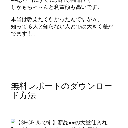
しかもちゃ～んと利益額も高いです。
本当は教えたくなかったんですがｗ。
知ってる人と知らない人とでは大きく差が
でますよ。
無料レポートのダウンロー
ド方法