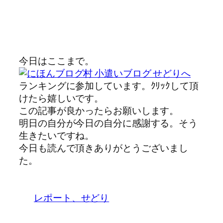
今日はここまで。
ランキングに参加しています。ｸﾘｯｸして頂
けたら嬉しいです。
この記事が良かったらお願いします。
明日の自分が今日の自分に感謝する。そう
生きたいですね。
今日も読んで頂きありがとうございまし
た。
レポート、せどり