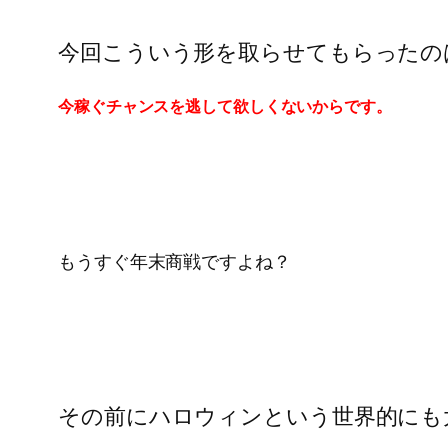
今回こういう形を取らせてもらったの
今稼ぐチャンスを逃して欲しくないからです。
もうすぐ年末商戦ですよね？
その前にハロウィンという世界的にも