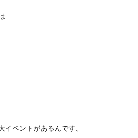
は
大イベントがあるんです。