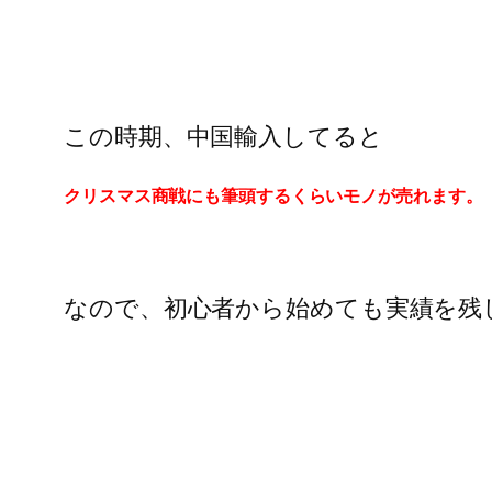
この時期、中国輸入してると
クリスマス商戦にも筆頭するくらいモノが売れます。
なので、初心者から始めても実績を残