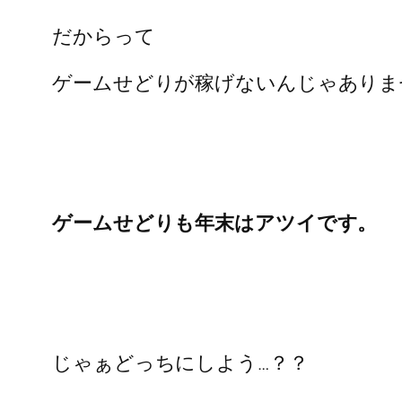
だからって
ゲームせどりが稼げないんじゃありま
ゲームせどりも年末はアツイです。
じゃぁどっちにしよう…？？