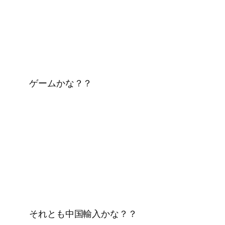
ゲームかな？？
それとも中国輸入かな？？