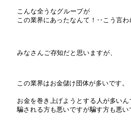
こんな全うなグループが
この業界にあったなんて！‥こう言わ
みなさんご存知だと思いますが、
この業界はお金儲け団体が多いです。
お金を巻き上げようとする人が多いん
騙される方も悪いですが騙す方も悪い