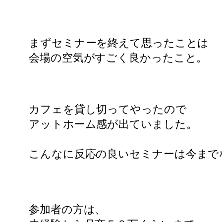
まずセミナーを終えて思ったことは
会場の空気がすごく良かったこと。
カフェを貸し切ってやったので
アットホーム感が出ていました。
こんなに反応の良いセミナーは
今まで
参加者の方は、