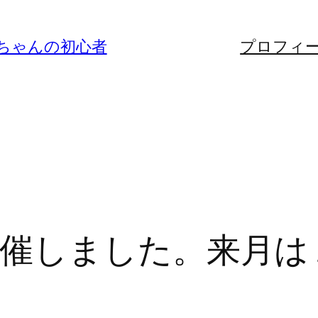
ちゃんの初心者
プロフィ
催しました。来月は