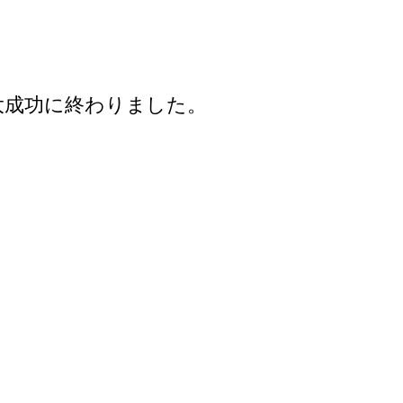
大成功に終わりました。