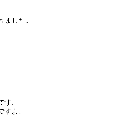
れました。
です。
ですよ。