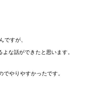
んですが、
るよな話ができたと思います。
のでやりやすかったです。