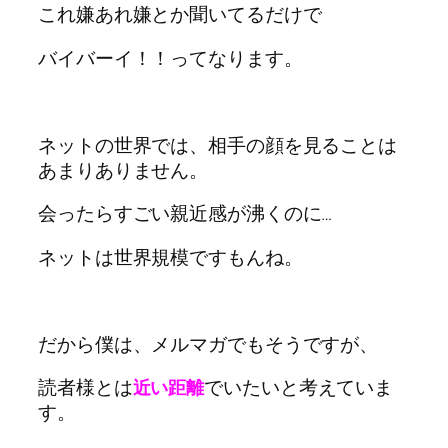
これ嫌あれ嫌とか聞いてるだけで
バイバーイ！！ってなります。
ネットの世界では、相手の顔を見ることは
あまりありません。
会ったらすごい親近感が沸くのに…
ネットは世界規模ですもんね。
だから僕は、メルマガでもそうですが、
読者様とは
でいたいと考えていま
近い距離
す。