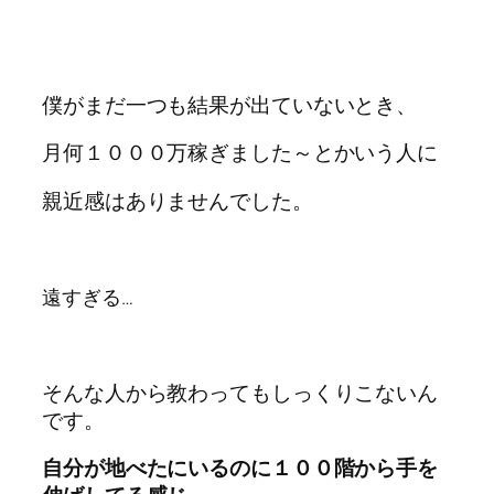
僕がまだ一つも結果が出ていないとき、
月何１０００万稼ぎました～とかいう人に
親近感はありませんでした。
遠すぎる…
そんな人から教わってもしっくりこないん
です。
自分が地べたにいるのに１００階から手を