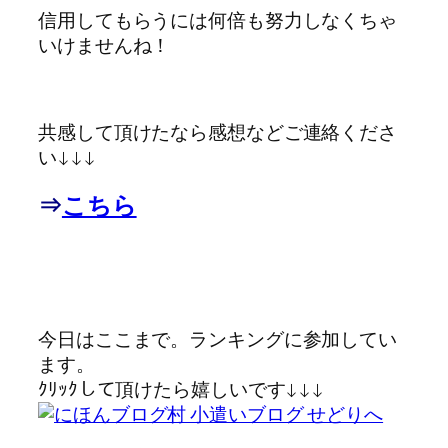
信用してもらうには何倍も努力しなくちゃ
いけませんね！
共感して頂けたなら感想などご連絡くださ
い↓↓↓
⇒
こちら
今日はここまで。ランキングに参加してい
ます。
ｸﾘｯｸして頂けたら嬉しいです↓↓↓