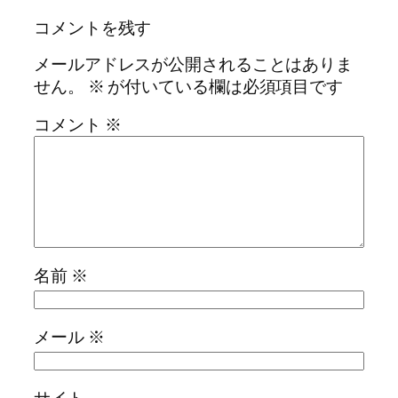
コメントを残す
メールアドレスが公開されることはありま
せん。
※
が付いている欄は必須項目です
コメント
※
名前
※
メール
※
サイト