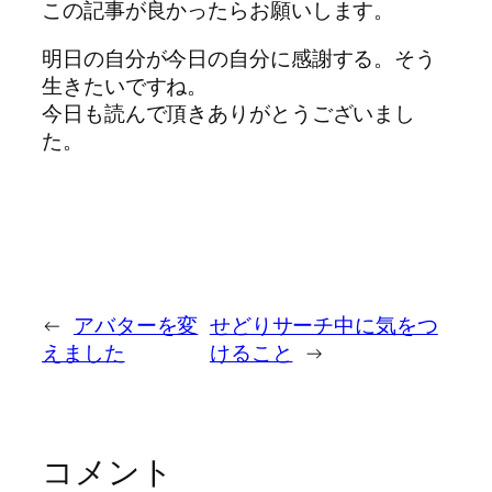
この記事が良かったらお願いします。
明日の自分が今日の自分に感謝する。そう
生きたいですね。
今日も読んで頂きありがとうございまし
た。
←
アバターを変
せどりサーチ中に気をつ
えました
けること
→
コメント