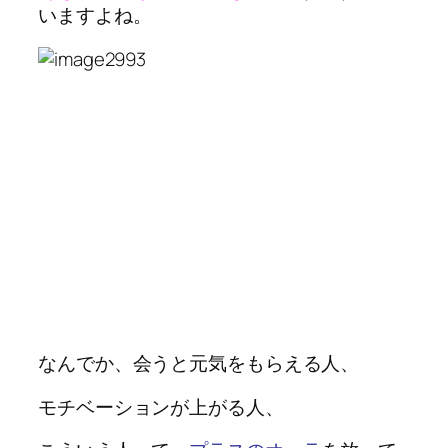
いますよね。
なんでか、会うと元気をもらえる人、
モチベーションが上がる人、