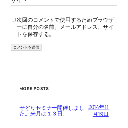
次回のコメントで使用するためブラウザ
ーに自分の名前、メールアドレス、サイ
トを保存する。
MORE POSTS
2014年11
せどりセミナー開催しまし
た。来月は１３日。
月19日