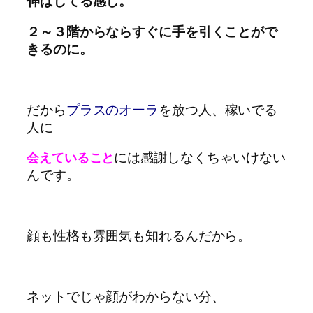
伸ばしてる感じ。
２～３階からならすぐに手を引くことがで
きるのに。
だから
プラスのオーラ
を放つ人、稼いでる
人に
には感謝しなくちゃいけない
会えていること
んです。
顔も性格も雰囲気も知れるんだから。
ネットでじゃ顔がわからない分、