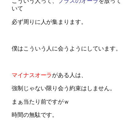
こういう人って、
プラスのオーラ
を放って
いて
必ず周りに人が集まります。
僕はこういう人に会うようにしています。
マイナスオーラ
がある人は、
強制じゃない限り会う約束はしません。
まぁ当たり前ですがｗ
時間の無駄です。