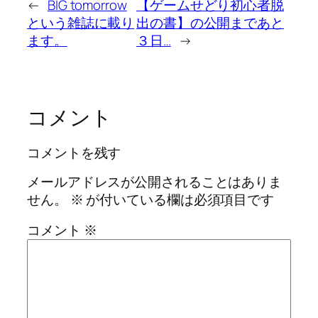
←
BIG tomorrow
【ゲームせどり初心者脱
という雑誌に載り
出の書】の公開まであと
ます。
３日…
→
コメント
コメントを残す
メールアドレスが公開されることはありま
せん。
※
が付いている欄は必須項目です
コメント
※