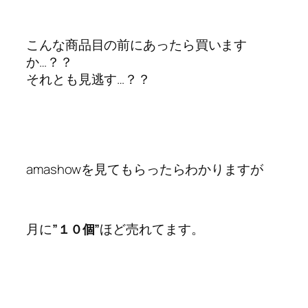
こんな商品目の前にあったら買います
か…？？
それとも見逃す…？？
amashowを見てもらったらわかりますが
月に
ほど売れてます。
”１０個”