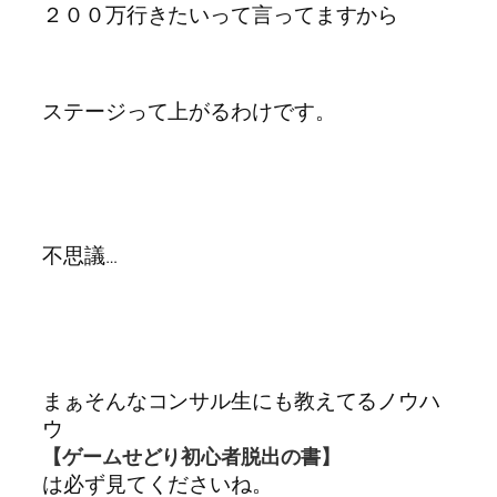
２００万行きたいって言ってますから
ステージって上がるわけです。
不思議…
まぁそんなコンサル生にも教えてるノウハ
ウ
【ゲームせどり初心者脱出の書】
は必ず見てくださいね。