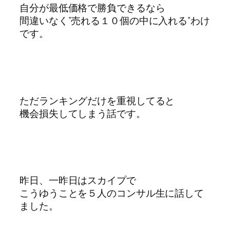
自分が最低価格で勝負できるなら
間違いなく”売れる１０個の中に入れる”わけ
です。
ただランキングだけを重視してると
機会損失してしまう話です。
昨日、一昨日はスカイプで
こうゆうことを５人のコンサル生に話して
ました。