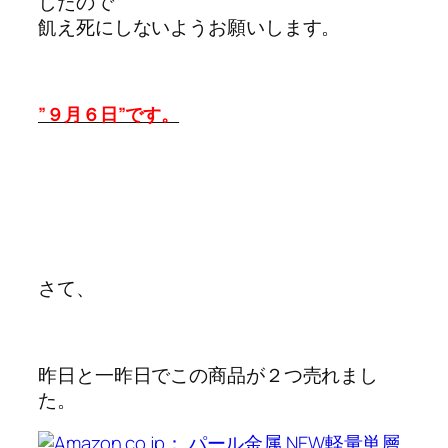
したので
飢え死にしないようお願いします。
”９月６日”です。
さて、
昨日と一昨日でこの商品が２つ売れまし
た。