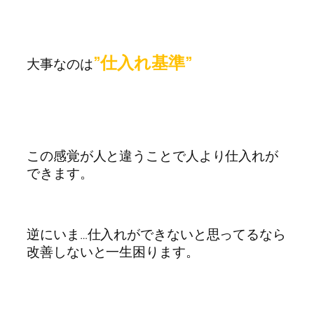
”仕入れ基準”
大事なのは
この感覚が人と違うことで人より仕入れが
できます。
逆にいま…仕入れができないと思ってるなら
改善しないと一生困ります。