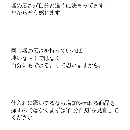
器の広さが自分と違うに決まってます。
だからそう感じます。
同じ器の広さを持っていれば
凄いな～！ではなく
自分にもできる。って思いますから。
仕入れに躓いてるなら店舗や売れる商品を
探すのではなくまずは”自分自身”を見直して
ください。