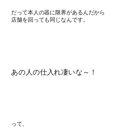
だって本人の器に限界があるんだから
店舗を回っても同じなんです。
あの人の仕入れ凄いな～！
って、