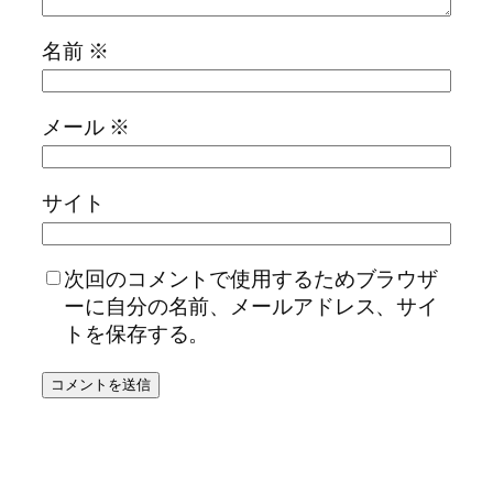
名前
※
メール
※
サイト
次回のコメントで使用するためブラウザ
ーに自分の名前、メールアドレス、サイ
トを保存する。