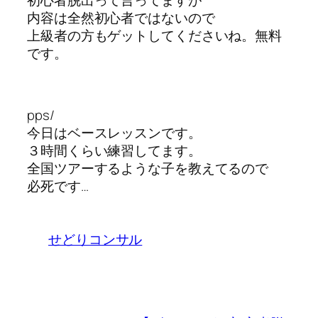
内容は全然初心者ではないので
上級者の方もゲットしてくださいね。無料
です。
pps/
今日はベースレッスンです。
３時間くらい練習してます。
全国ツアーするような子を教えてるので
必死です…
せどりコンサル