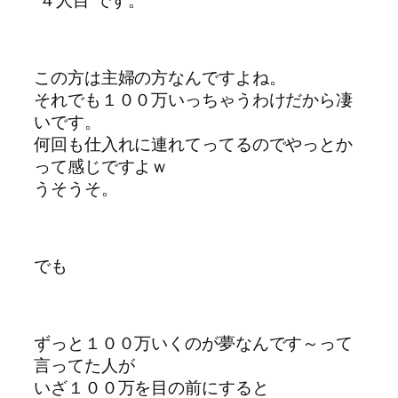
この方は主婦の方なんですよね。
それでも１００万いっちゃうわけだから凄
いです。
何回も仕入れに連れてってるのでやっとか
って感じですよｗ
うそうそ。
でも
ずっと１００万いくのが夢なんです～って
言ってた人が
いざ１００万を目の前にすると