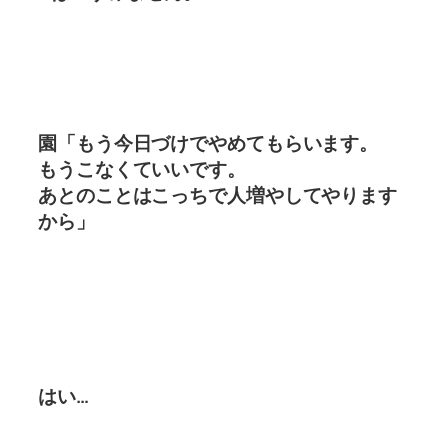
園「もう今日づけでやめてもらいます。
もうこなくていいです。
あとのことはこっちで人増やしてやります
から」
はい…