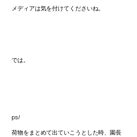
メディアは気を付けてくださいね。
では。
ps/
荷物をまとめて出ていこうとした時、
園長