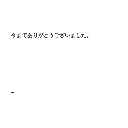
今までありがとうございました。
…