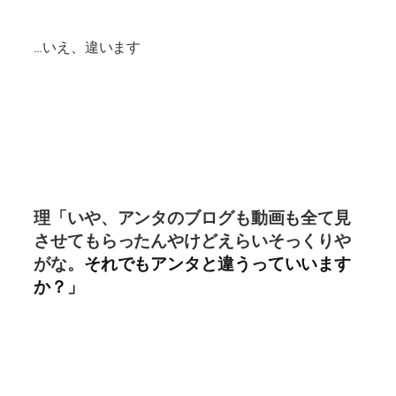
…いえ、違います
理「いや、アンタのブログも動画も全て見
させてもらったんやけど
えらいそっくりや
がな。
それでもアンタと違うっていいます
か？」