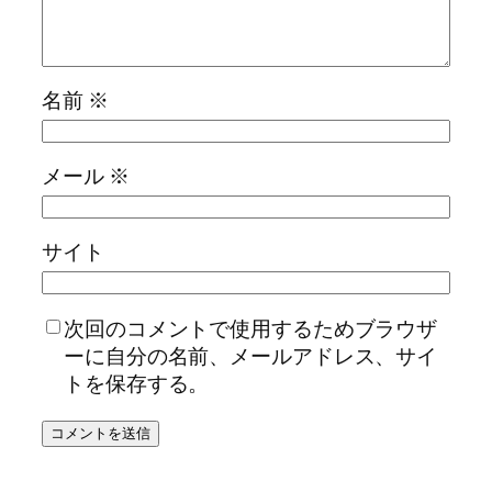
名前
※
メール
※
サイト
次回のコメントで使用するためブラウザ
ーに自分の名前、メールアドレス、サイ
トを保存する。