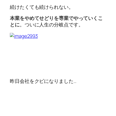
続けたくても続けられない。
本業をやめてせどりを専業でやっていくこ
とに
。ついに人生の分岐点です。
昨日会社をクビになりました…