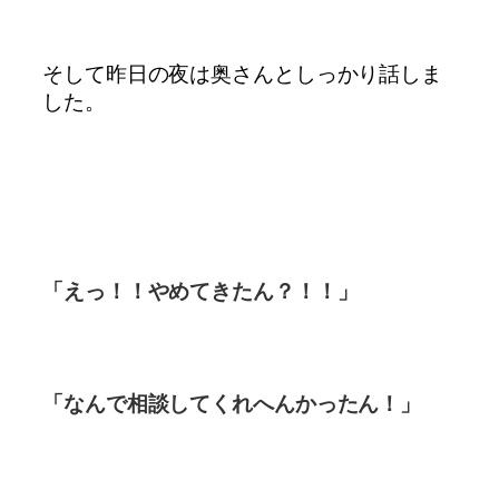
そして昨日の夜は奥さんとしっかり話しま
した。
「えっ！！やめてきたん？！！」
「なんで相談してくれへんかったん！」