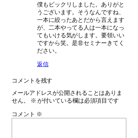
僕もビックリしました。ありがと
うございます。そうなんですね、
一本に絞ったあとだから言えます
が、二本やってる人は一本になっ
てもいける気がします。要領いい
ですから笑。是非セミナーきてく
ださい。
返信
コメントを残す
メールアドレスが公開されることはありま
せん。
※
が付いている欄は必須項目です
コメント
※