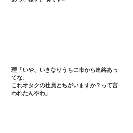
理「いや、いきなりうちに市から連絡あっ
てな、
これオタクの社員とちがいますか？って言
われたんやわ」