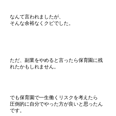
なんて言われましたが、
そんな余裕なくクビでした。
ただ、副業をやめると言ったら
保育園に残
れたかもしれません。
でも保育園で一生働くリスクを考えたら
圧倒的に自分でやった方が良いと
思ったん
です。