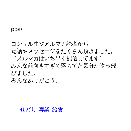
pps/
コンサル生やメルマガ読者から
電話やメッセージをたくさん頂きました。
（メルマガはいち早く配信してます）
みんな前向きすぎて落ちてた気分が吹っ飛
びました。
みんなありがとう。
せどり
専業
給食