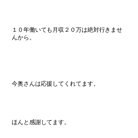
１０年働いても
月収２０万は絶対行きませ
んから。
今奥さんは応援してくれてます。
ほんと感謝してます。