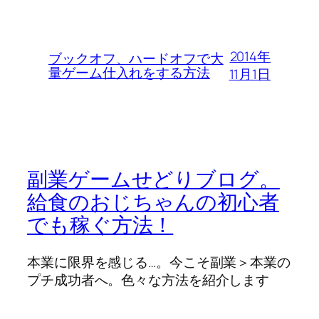
2014年
ブックオフ、ハードオフで大
量ゲーム仕入れをする方法
11月1日
副業ゲームせどりブログ。
給食のおじちゃんの初心者
でも稼ぐ方法！
本業に限界を感じる…。今こそ副業＞本業の
プチ成功者へ。色々な方法を紹介します