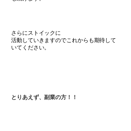
さらにストイックに
活動していきますので
これからも期待して
いてください。
とりあえず、副業の方！！