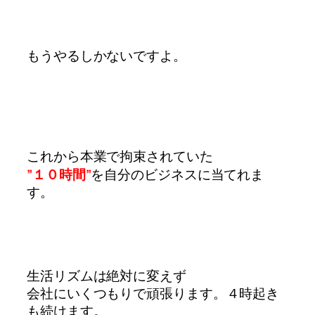
もうやるしかないですよ。
これから本業で拘束されていた
”１０時間”
を
自分のビジネスに当てれま
す。
生活リズムは絶対に変えず
会社にいくつもりで頑張ります。
４時起き
も続けます。