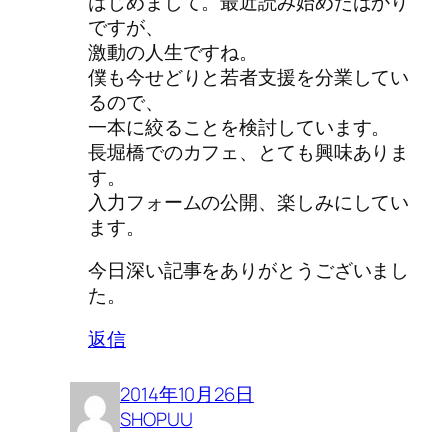
はじめまして。最近読み始めたばかり
ですが、
激動の人生ですね。
僕も今せどりと若者支援を分業してい
るので、
一本に絞ることを検討しています。
長堀橋でのカフェ、とても興味ありま
す。
入力フォームの公開、楽しみにしてい
ます。
今日深い記事をありがとうございまし
た。
返信
2014年10月26日
SHOPUU