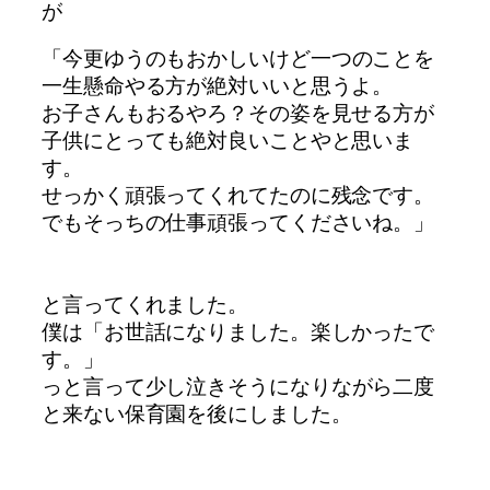
が
「今更ゆうのもおかしいけど
一つのことを
一生懸命やる方が絶対いいと思うよ。
お子さんもおるやろ？その姿を見せる方が
子供にとっても絶対良いことやと思いま
す。
せっかく頑張ってくれてたのに残念です。
でもそっちの仕事頑張ってくださいね。」
と言ってくれました。
僕は「お世話になりました。楽しかったで
す。」
っと言って少し泣きそうに
なりながら二度
と来ない保育園を後にしました。