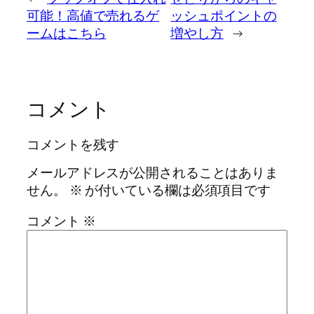
可能！高値で売れるゲ
ッシュポイントの
ームはこちら
増やし方
→
コメント
コメントを残す
メールアドレスが公開されることはありま
せん。
※
が付いている欄は必須項目です
コメント
※