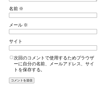
名前
※
メール
※
サイト
次回のコメントで使用するためブラウザ
ーに自分の名前、メールアドレス、サイ
トを保存する。