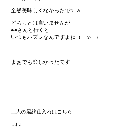
全然美味しくなかったですｗ
どちらとは言いませんが
●●さんと行くと
いつもハズレなんですよね（・ω・）
まぁでも楽しかったです。
二人の最終仕入れはこちら
↓↓↓