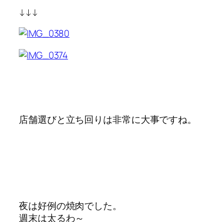
↓↓↓
店舗選びと立ち回りは非常に大事ですね。
夜は好例の焼肉でした。
週末は太るわ～