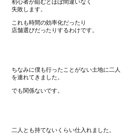
初心者が組むとほぼ間違いなく
失敗します。
これも時間の効率化だったり
店舗選びだったりするわけです。
ちなみに僕も行ったことがない土地に二人
を連れてきました。
でも関係ないです。
二人とも持てないくらい仕入れました。