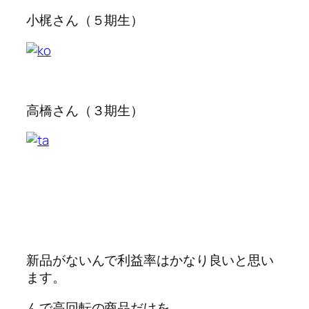
小梶さん（５期生）
高橋さん（３期生）
新品がないんで利益率はかなり良いと思い
ます。
んで高回転の商品だけを