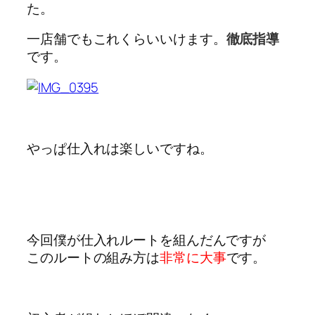
た。
一店舗でもこれくらいいけます。
徹底指導
です。
やっぱ仕入れは楽しいですね。
今回僕が仕入れルートを組んだんですが
このルートの組み方は
非常に大事
です。