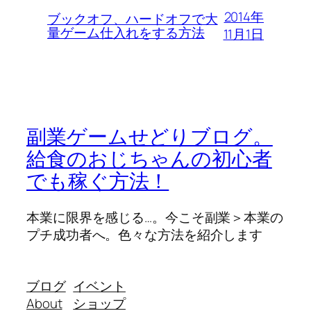
2014年
ブックオフ、ハードオフで大
量ゲーム仕入れをする方法
11月1日
副業ゲームせどりブログ。
給食のおじちゃんの初心者
でも稼ぐ方法！
本業に限界を感じる…。今こそ副業＞本業の
プチ成功者へ。色々な方法を紹介します
ブログ
イベント
About
ショップ