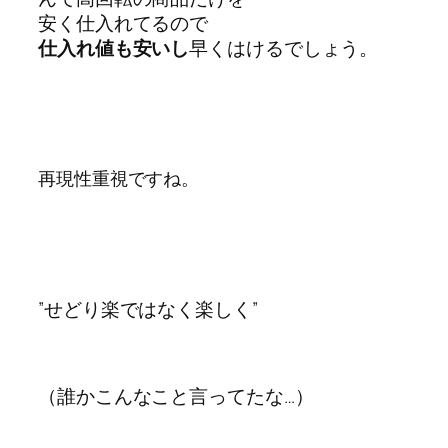
安く仕入れてるので
仕入れ値も安いし
早くはけるでしょう。
再現性重視ですね。
”せどり楽ではなく楽しく”
（誰かこんなこと言ってたな…）